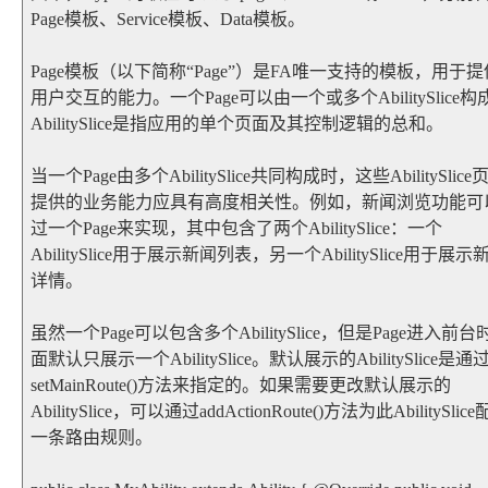
Page模板、Service模板、Data模板。
Page模板（以下简称“Page”）是FA唯一支持的模板，用于
用户交互的能力。一个Page可以由一个或多个AbilitySlice构
AbilitySlice是指应用的单个页面及其控制逻辑的总和。
当一个Page由多个AbilitySlice共同构成时，这些AbilitySlice
提供的业务能力应具有高度相关性。例如，新闻浏览功能可
过一个Page来实现，其中包含了两个AbilitySlice：一个
AbilitySlice用于展示新闻列表，另一个AbilitySlice用于展示
详情。
虽然一个Page可以包含多个AbilitySlice，但是Page进入前台
面默认只展示一个AbilitySlice。默认展示的AbilitySlice是通
setMainRoute()方法来指定的。如果需要更改默认展示的
AbilitySlice，可以通过addActionRoute()方法为此AbilitySlic
一条路由规则。