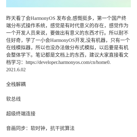
昨天看了会HarmonyOS 发布会,感慨挺多，第一个国产终
端分布式操作系统，感觉是有时代意义的存在，感觉作为
一个开发人员来说，要做出有意义的东西才行。所以耐不
住好奇，学了一小会HarmonyOS开发,没有机器，只有一个
在线模拟器，所以也没办法做分布式模拟，以后要是有机
会整体学下。笔记都是文档上的东西，建议大家直接看文
档学习：https://developer.harmonyos.com/cn/home0.
2021.6.02
全栈解耦
软总线
超级终端连接
音画同步：软时钟，抗干扰算法