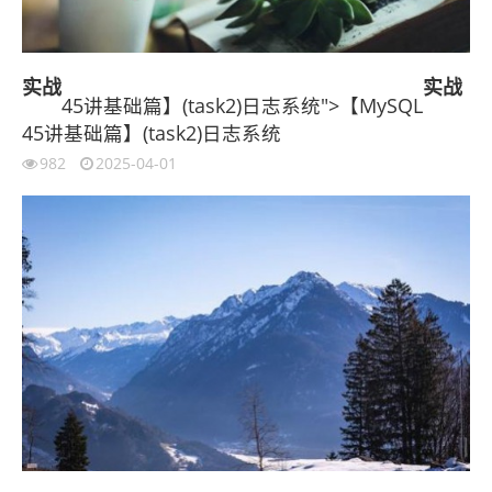
实战
实战
45讲基础篇】(task2)日志系统">【MySQL
45讲基础篇】(task2)日志系统
982
2025-04-01