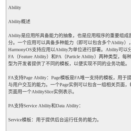
Ability
Ability概述
Ability是应用所具备能力的抽象，也是应用程序的重要组成
分。一个应用可以具备多种能力（即可以包含多个Ability）
HarmonyOS支持应用以Ability为单位进行部署。Ability可以
FA（Feature Ability）和PA（Particle Ability）两种类型，每
型为开发者提供了不同的模板，以便实现不同的业务功能。
FA支持Page Ability：Page模板是FA唯一支持的模板，用于
与用户交互的能力。一个Page实例可以包含一组相关页面，
页面用一个AbilitySlice实例表示。
PA支持Service Ability和Data Ability：
Service模板：用于提供后台运行任务的能力。