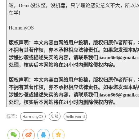
嗯，Demo没法整，没机器，只学理论感觉意义不大，所以
在学!
HarmonyOS
版权声明：本文内容由网络用户投稿，版权归原作者所有，
不拥有其著作权，亦不承担相应法律责任。如果您发现本站
涉嫌抄袭或描述失实的内容，请联系我们jiasou666@gmail.c
处理，核实后本网站将在24小时内删除侵权内容。
版权声明：本文内容由网络用户投稿，版权归原作者所有，
不拥有其著作权，亦不承担相应法律责任。如果您发现本站
涉嫌抄袭或描述失实的内容，请联系我们jiasou666@gmail.c
处理，核实后本网站将在24小时内删除侵权内容。
标签：
HarmonyOS
实战
hello world