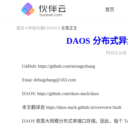
首页
首页
所有内容
DAOS
文章正文
DAOS
分布式
异
网友投稿
GitHub: https://github.com/storagezhang
Emai: debugzhang@163.com
DAOS: https://github.com/daos-stack/daos
本文翻译自 https://daos-stack.github.io/overview/fault
DAOS 依靠大规模分布式单端口存储。因此，每个 Ta