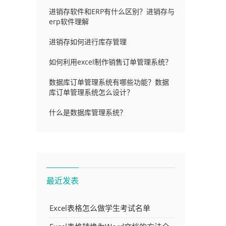
进销存软件和ERP有什么区别？进销存与
erp软件理解
进销存如何进行库存管理
如何利用excel制作销售订单管理系统？
数据库订单管理系统有哪些功能？数据
库订单管理系统怎么设计？
什么是数据库管理系统？
最近发表
Excel表格怎么做学生考试名单