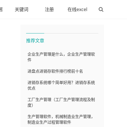
居
关键词
注册
在线excel
推荐文章
企业生产管理是什么，企业生产管理软
件
进盘点进销存软件排行榜前十名
进销存系统哪个简单好用？进销存系统
优点
工厂生产管理（工厂生产管理流程及制
度）
生产管理软件，机械制造业生产管理，
制造业生产过程管理软件