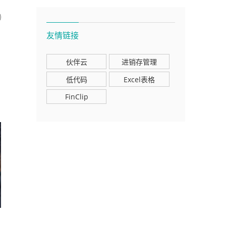
友情链接
伙伴云
进销存管理
低代码
Excel表格
FinClip