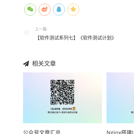
上一篇:
【软件测试系列七】《软件测试计划》
相关文章
公众号文章汇总
Nginx搭建