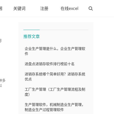
居
关键词
注册
在线excel
推荐文章
方
企业生产管理是什么，企业生产管理软
件
进盘点进销存软件排行榜前十名
进销存系统哪个简单好用？进销存系统
优点
种多
以
工厂生产管理（工厂生产管理流程及制
度）
生产管理软件，机械制造业生产管理，
制造业生产过程管理软件