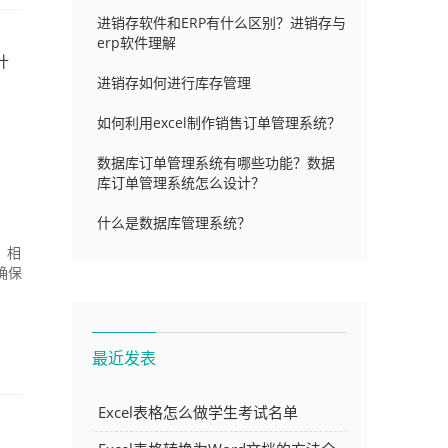
进销存软件和ERP有什么区别？进销存与
erp软件理解
什
进销存如何进行库存管理
如何利用excel制作销售订单管理系统？
数据库订单管理系统有哪些功能？数据
库订单管理系统怎么设计？
什么是数据库管理系统？
，相
确保
最近发表
Excel表格怎么做学生考试名单