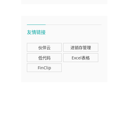
友情链接
伙伴云
进销存管理
低代码
Excel表格
FinClip