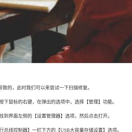
导致的，此时我们可以来尝试一下扫描修复。
按下鼠标的右键，在弹出的选项中，选择【管理】功能。
找到界面左侧的【设置管理器】选项，然后点击打开。
行总线控制器】一栏下方的【USB大容量存储设置】选项。