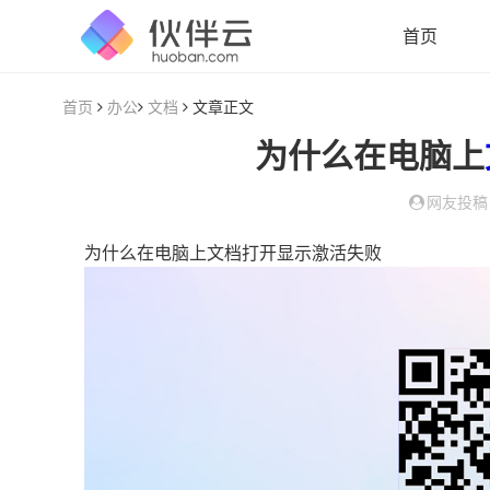
首页
首页
办公
文档
文章正文
为什么在电脑上
网友投稿
为什么在电脑上文档打开显示激活失败