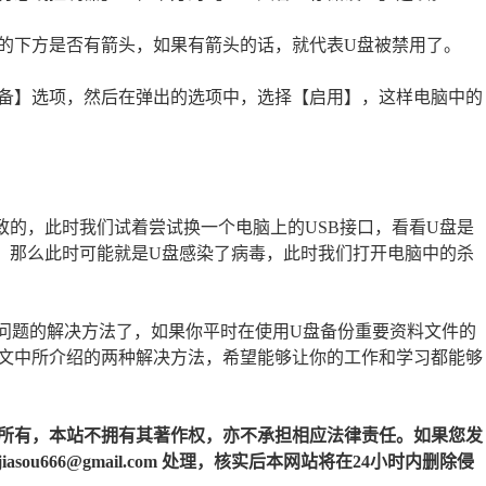
标的下方是否有箭头，如果有箭头的话，就代表U盘被禁用了。
设备】选项，然后在弹出的选项中，选择【启用】，这样电脑中的
致的，此时我们试着尝试换一个电脑上的USB接口，看看U盘是
，那么此时可能就是U盘感染了病毒，此时我们打开电脑中的杀
出问题的解决方法了，如果你平时在使用U盘备份重要资料文件的
文中所介绍的两种解决方法，希望能够让你的工作和学习都能够
所有，本站不拥有其著作权，亦不承担相应法律责任。如果您发
u666@gmail.com 处理，核实后本网站将在24小时内删除侵