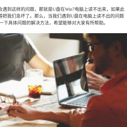
遇到这样的问题，那就是U盘在Win7电脑上读不出来，如果此
得把我们急坏了。那么，当我们遇到U盘在电脑上读不出的问题
一下具体问题的解决方法，希望能够对大家有所帮助。