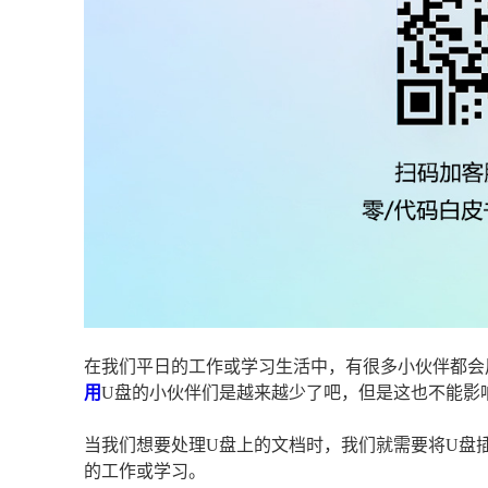
在我们平日的工作或学习生活中，有很多小伙伴都会
用
U盘的小伙伴们是越来越少了吧，但是这也不能影
当我们想要处理U盘上的文档时，我们就需要将U盘
的工作或学习。