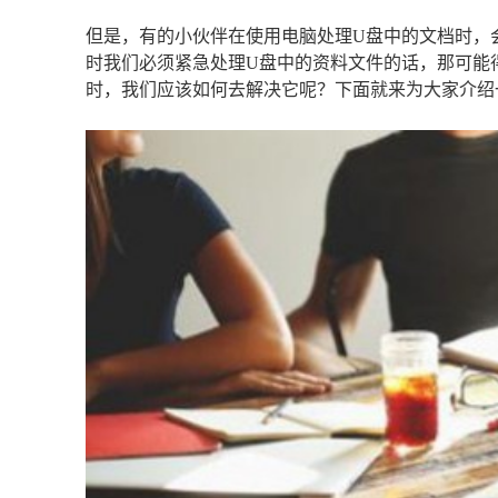
但是，有的小伙伴在使用电脑处理U盘中的文档时，会
时我们必须紧急处理U盘中的资料文件的话，那可能
时，我们应该如何去解决它呢？下面就来为大家介绍