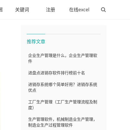
居
关键词
注册
在线excel
推荐文章
企业生产管理是什么，企业生产管理软
件
进盘点进销存软件排行榜前十名
进销存系统哪个简单好用？进销存系统
优点
工厂生产管理（工厂生产管理流程及制
度）
生产管理软件，机械制造业生产管理，
制造业生产过程管理软件