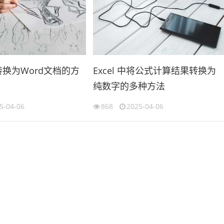
格转换为Word文档的方
Excel 中将公式计算结果转换为
纯数字的多种方法
5-04-06
868
2025-04-06