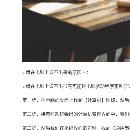
U盘在电脑上读不出来的原因一：
U盘在电脑上读不出很有可能是电脑驱动程序紊乱所
第一步，在电脑的桌面上找到【计算机】图标，然后
第二步，接着在系统弹出的计算机管理界面中，我们
第三步，然后我们在系统界面的右侧，找到【通用串