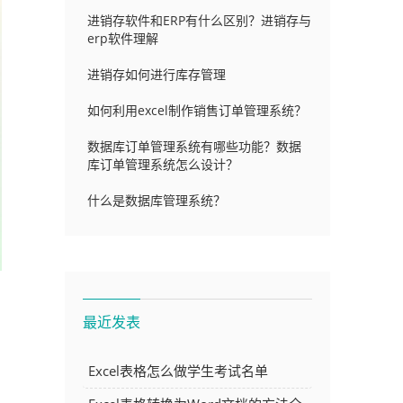
进销存软件和ERP有什么区别？进销存与
erp软件理解
进销存如何进行库存管理
如何利用excel制作销售订单管理系统？
数据库订单管理系统有哪些功能？数据
库订单管理系统怎么设计？
什么是数据库管理系统？
最近发表
常
Excel表格怎么做学生考试名单