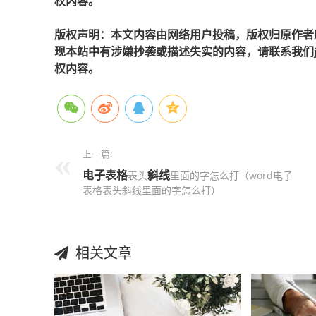
权内容。
版权声明：本文内容由网络用户投稿，版权归原作者
现本站中有涉嫌抄袭或描述失实的内容，请联系我们jiaso
权内容。
上一篇:
电子表格
斜线
表头
里面的字怎么打（word电子
表格表头斜线里面的字怎么打）
相关文章