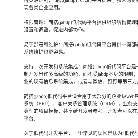
可灵活定制：简搭(jabdp)低代码平台提供了强大
现各类企业应用。
权限管理：简搭(jabdp)低代码平台提供组织结构
设置和调整，促进内部协作。
易于部署和维护：简搭(jabdp)低代码平台提供一
系统维护也更容易。
支持二次开发和系统集成：简搭(jabdp)低代码平台
制开发出许多高级的功能，而不受jabdp本身的限制；
业的现有信息系统集成，或者与微信、钉钉等第三方
简搭(jabdp)低代码平台适合用于大部分的企业级w
系统（ERP）、客户关系管理系统（CRM），业务
类型的项目模板，共享给开发者参考，开发者可以在
平台。
关于低代码开发平台，一个常见的误区是认为“低代码开发平台