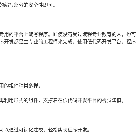
的编写部分的安全性即可。
专用的平台上编写程序。即使没有受过编程专业教育的人，也可
序开发都是由专业的工程师来完成，使用低代码开发平台，程序
用的组件种类多样。
再利用形式的组件，支撑着在低代码开发平台的视觉建模。
可以通过可视化建模，轻松实现程序开发。