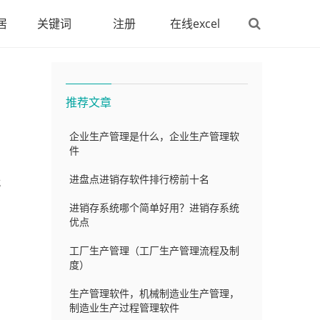
居
关键词
注册
在线excel
推荐文章
企业生产管理是什么，企业生产管理软
件
进盘点进销存软件排行榜前十名
代
进销存系统哪个简单好用？进销存系统
优点
工厂生产管理（工厂生产管理流程及制
度）
生产管理软件，机械制造业生产管理，
制造业生产过程管理软件