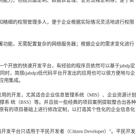
的定制能力，包括页面定制、数据表管理、业务流程定制等，便于实
管理和精细的权限管理多人，便于企业根据实际情况灵活地进行权限
键部署功能，无需配置复杂的网络服务器；根据企业的需求变化进行
是一个开放的快速开发平台，有经验的程序员依然可以基于jabdp定
同时，简搭(jabdp)低代码平台开发出的应用也可以很方便地与企
应用集成。
eb应用的开发，尤其适合企业信息管理系统（MIS）、企业资源计
支撑系 统（BSS）等。并且就一些经典的项目案例提取整合出各种
原有的项目基础上进行修改定制，以打造其个性化的企业信息化
只适用于平民开发者（Citizen Developer）”。平民开发