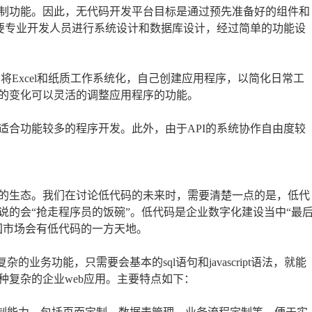
制功能。因此，无代码开发平台目标是通过预先准备好的组件和
需要专业开发人员进行系统设计和数据库设计，经过简单的功能设
，将Excel和纸质工作系统化，自己创建应用程序，以简化日常工
的变化可以灵活的调整应用程序的功能。
适合功能较多的程序开发。此外，由于API的系统协作自由度较
的生态。我们在讨论低代码的未来时，需要清楚一点的是，低代
说的会“抢走程序员的饭碗”。低代码是企业数字化建设当中“最
国市场会有低代码的一方天地。
杂的业务功能，只需要会基本的sql语句和javascript语法，就能
种复杂的企业web应用。主要特点如下：