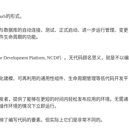
aS的形式。
与数据库的自动连接、测试、正式启动、进一步运行管理、变更
件生命周期的功能。
elopment Platform, NCDP）。无代码顾名思义，就是不以编
化建模、可再利用的通用性组件、生命周期管理等低代码开发平
发者，提供了能够在更短的时间内轻松发布应用的环境。无需通
建操作环境的情况下立即运行。
掉了编写代码的要素。但实际上它们是非常不同的。