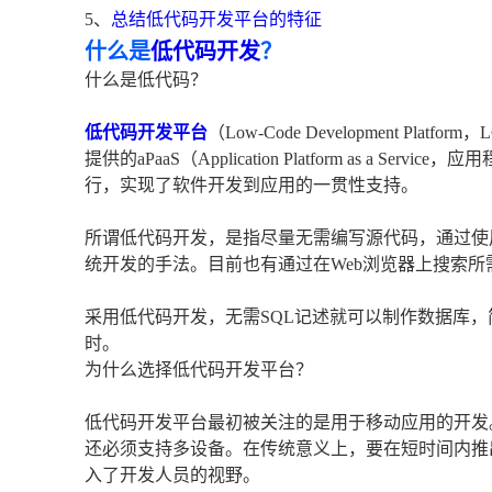
5、
总结低代码开发平台的特征
什么是
低代码开发
？
什么是低代码？
低代码开发平台
（Low-Code Development 
提供的aPaaS（Application Platform as 
行，实现了软件开发到应用的一贯性支持。
所谓低代码开发，是指尽量无需编写源代码，通过使用
统开发的手法。目前也有通过在Web浏览器上搜索
采用低代码开发，无需SQL记述就可以制作数据库
时。
为什么选择低代码开发平台？
低代码开发平台最初被关注的是用于移动应用的开发
还必须支持多设备。在传统意义上，要在短时间内推
入了开发人员的视野。