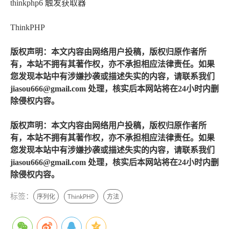
thinkphp6 触发获取器
ThinkPHP
版权声明：本文内容由网络用户投稿，版权归原作者所
有，本站不拥有其著作权，亦不承担相应法律责任。如果
您发现本站中有涉嫌抄袭或描述失实的内容，请联系我们
jiasou666@gmail.com 处理，核实后本网站将在24小时内删
除侵权内容。
版权声明：本文内容由网络用户投稿，版权归原作者所
有，本站不拥有其著作权，亦不承担相应法律责任。如果
您发现本站中有涉嫌抄袭或描述失实的内容，请联系我们
jiasou666@gmail.com 处理，核实后本网站将在24小时内删
除侵权内容。
标签：
序列化
ThinkPHP
方法