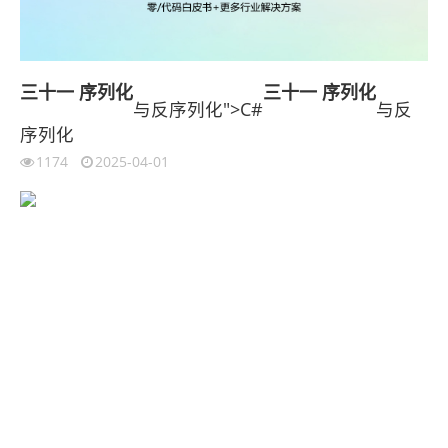
三十一
序列化
三十一
序列化
与反序列化">C#
与反
序列化
1174
2025-04-01