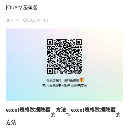
jQuery选择器
1174
2025-04-01
excel表格数据隐藏
方法
excel表格数据隐藏
的
">
的
方法