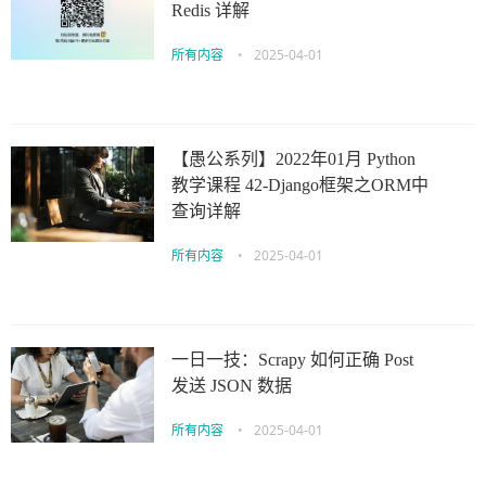
Redis 详解
所有内容
•
2025-04-01
【愚公系列】2022年01月 Python
教学课程 42-Django框架之ORM中
查询详解
所有内容
•
2025-04-01
一日一技：Scrapy 如何正确 Post
发送 JSON 数据
所有内容
•
2025-04-01