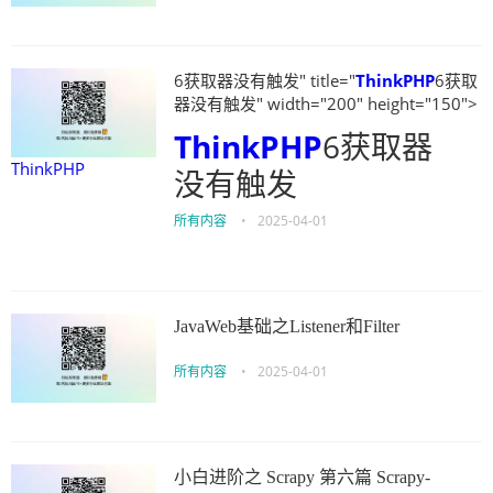
6获取器没有触发" title="
ThinkPHP
6获取
器没有触发" width="200" height="150">
ThinkPHP
6获取器
ThinkPHP
没有触发
所有内容
•
2025-04-01
JavaWeb基础之Listener和Filter
所有内容
•
2025-04-01
小白进阶之 Scrapy 第六篇 Scrapy-