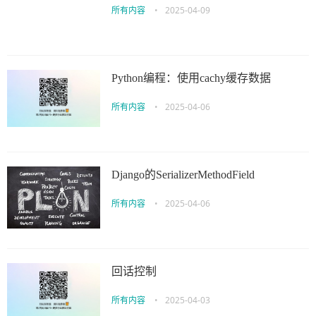
所有内容
•
2025-04-09
Python编程：使用cachy缓存数据
所有内容
•
2025-04-06
Django的SerializerMethodField
所有内容
•
2025-04-06
回话控制
所有内容
•
2025-04-03