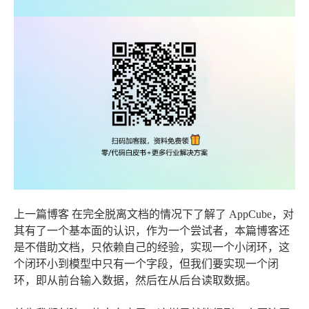
上一篇博客 在完全脱离文档的情况下了解了 AppCube，对
其有了一个基本面的认识，作为一个尝试者，本篇博客还
是不借助文档，只依赖自己的经验，实现一个小闭环，这
个闭环小到模型中只有一个字段，但我们要实现一个闭
环，即从前台输入数据，然后在从后台读取数据。