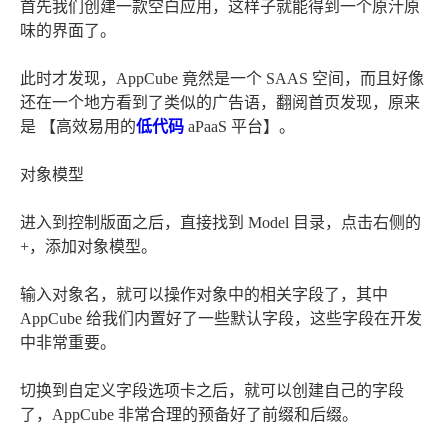
首先我们创建一款空白应用，这样子就能得到一个原汁原
味的界面了。
此时才发现，AppCube 竟然是一个 SAAS 空间，而且好像
还在一个地方看到了类似的广告语，翻阅首页发现，原来
是 【高效易用的
低代码
aPaaS 平台】。
对象模型
进入到控制版面之后，直接找到 Model 目录，点击右侧的
+，添加对象模型。
输入对象名，就可以操作对象中的相关字段了，其中
AppCube 给我们内置好了一些默认字段，这些字段在开发
中非常重要。
切换到自定义字段选项卡之后，就可以创建自己的字段
了，AppCube 非常合理的预备好了前缀和后缀。