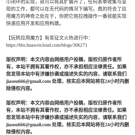
小闭环的实现，就可以将其扩展开了，任何表单收集与呈
现的工作，都可以在无代码的情况下编写。真的符合了应
用魔方的神奇之处在于，你把它拖拉拽操作一番就能实现
快速应用开发和应用构建。
【玩转应用魔方】有奖征文火热进行中：
https://bbs.huaweicloud.com/blogs/306271
版权声明：本文内容由网络用户投稿，版权归原作者所
有，本站不拥有其著作权，亦不承担相应法律责任。如果
您发现本站中有涉嫌抄袭或描述失实的内容，请联系我们
jiasou666@gmail.com 处理，核实后本网站将在24小时内删
除侵权内容。
版权声明：本文内容由网络用户投稿，版权归原作者所
有，本站不拥有其著作权，亦不承担相应法律责任。如果
您发现本站中有涉嫌抄袭或描述失实的内容，请联系我们
jiasou666@gmail.com 处理，核实后本网站将在24小时内删
除侵权内容。