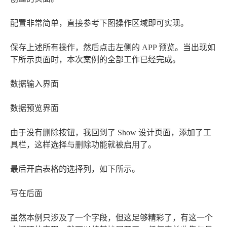
配置非常简单，直接参考下图操作区域即可实现。
保存上述所有操作，然后点击左侧的 APP 预览。当出现如
下所示页面时，本次案例的全部工作已经完成。
数据输入界面
数据预览界面
由于没有删除按钮，我回到了 Show 设计页面，添加了工
具栏，这样选择与删除功能就被启用了。
最后开启表格的选择列，如下所示。
写在后面
虽然本例只涉及了一个字段，但这足够精彩了，有这一个