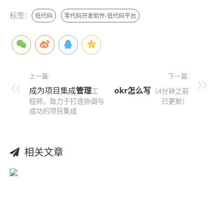
标签：
低代码
零代码开发软件-低代码平台
上一篇:
下一篇:
成为项目集成
管理
okr怎么写
工
（4分钟之前
程师，致力于打造协调与
已更新）
成功的项目集成
相关文章