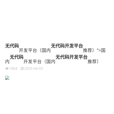
无代码
无代码开发平台
开发平台（国内
推荐）">国
无代码
无代码开发平台
内
开发平台（国内
推荐）
1064
2025-04-03