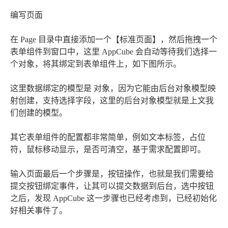
编写页面
在 Page 目录中直接添加一个【标准页面】，然后拖拽一个
表单组件到窗口中，这里 AppCube 会自动等待我们选择一
个对象，将其绑定到表单组件上，如下图所示。
这里数据绑定的模型是 对象，因为它能由后台对象模型映
射创建，支持选择字段，这里的后台对象模型就是上文我
们创建的模型。
其它表单组件的配置都非常简单，例如文本标签，占位
符，鼠标移动显示，是否可清空，基于需求配置即可。
输入页面最后一个步骤是，按钮操作，也就是我们需要给
提交按钮绑定事件，让其可以提交数据到后台，选中按钮
之后，发现 AppCube 这一步骤也已经考虑到，已经初始化
好相关事件了。