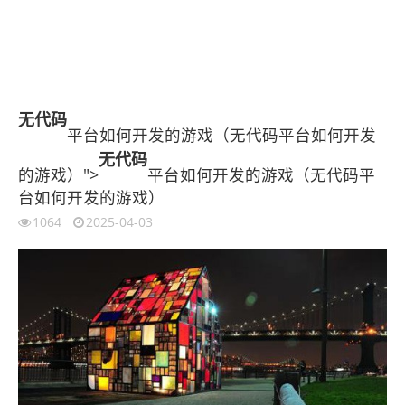
无代码
平台如何开发的游戏（无代码平台如何开发
无代码
的游戏）">
平台如何开发的游戏（无代码平
台如何开发的游戏）
1064
2025-04-03