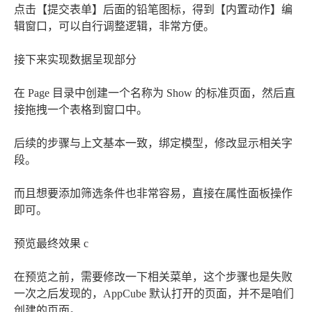
点击【提交表单】后面的铅笔图标，得到【内置动作】编
辑窗口，可以自行调整逻辑，非常方便。
接下来实现数据呈现部分
在 Page 目录中创建一个名称为 Show 的标准页面，然后直
接拖拽一个表格到窗口中。
后续的步骤与上文基本一致，绑定模型，修改显示相关字
段。
而且想要添加筛选条件也非常容易，直接在属性面板操作
即可。
预览最终效果 c
在预览之前，需要修改一下相关菜单，这个步骤也是失败
一次之后发现的，AppCube 默认打开的页面，并不是咱们
创建的页面。