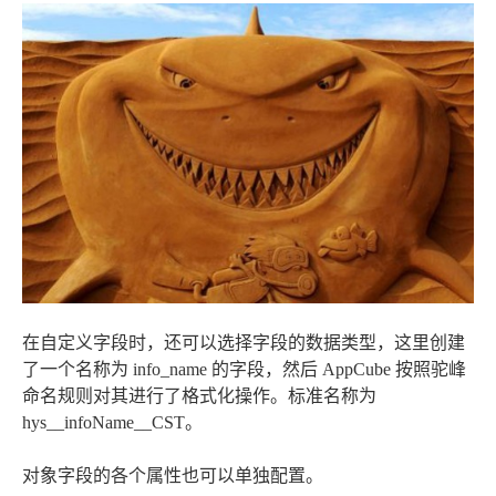
在自定义字段时，还可以选择字段的数据类型，这里创建
了一个名称为 info_name 的字段，然后 AppCube 按照驼峰
命名规则对其进行了格式化操作。标准名称为
hys__infoName__CST。
对象字段的各个属性也可以单独配置。