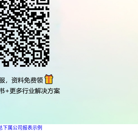
汇总下属公司报表示例