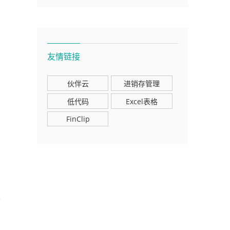
友情链接
伙伴云
进销存管理
低代码
Excel表格
FinClip
以