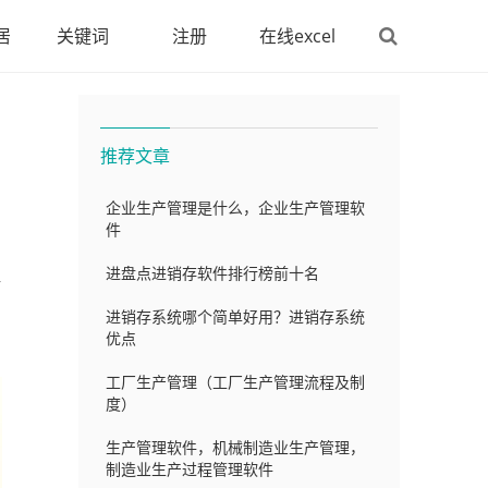
居
关键词
注册
在线excel
推荐文章
企业生产管理是什么，企业生产管理软
件
进盘点进销存软件排行榜前十名
解
进销存系统哪个简单好用？进销存系统
优点
工厂生产管理（工厂生产管理流程及制
度）
生产管理软件，机械制造业生产管理，
制造业生产过程管理软件