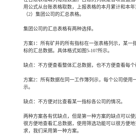
用公式从台账表格取数，上报表格的本月累计和本年
（2）集团公司的汇总表格。
集团公司的汇总表格有两种选择。
方案1：所有矿井的所有指标在一张表格列示，某一
标的汇总数据。具体格式如图5-107所示。
缺点：不方便查看整体汇总数据，也不方便查看每个
方案2：所有数据在同一工作簿列示，每个公司使用
示。
缺点：不方便对比查看某一指标各公司的情况。
两种方案各有优缺点，但是第一种方案的缺点可以使用
很方便地查看汇总数据，使用筛选功能可以很方便地
求，我们采用第一种方案。