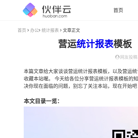
首页
首页
办公
统计报表
文章正文
营运
统计报表
模板
网友投稿
本篇文章给大家谈谈营运统计报表模板，以及营运统
收藏本站喔。 今天给各位分享营运统计报表模板的
决你现在面临的问题，别忘了关注本站，现在开始吧
本文目录一览：