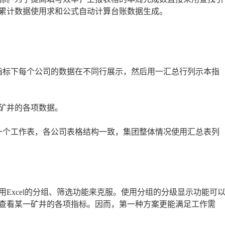
累计数据使用求和公式自动计算台账数据生成。
指标下每个公司的数据在不同行展示，然后用一汇总行列示本指
矿井的各项数据。
一个工作表，各公司表格结构一致，集团整体情况使用汇总表列
Excel的分组、筛选功能来克服。使用分组的分级显示功能可
查看某一矿井的各项指标。因而，第一种方案更能满足工作需