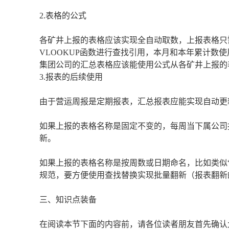
2.表格的公式
各矿井上报的表格应该实现全自动取数，上报表格只
VLOOKUP函数进行查找引用，本月和本年累计数使
集团公司的汇总表格应该能使用公式从各矿井上报的
3.报表的后续使用
由于营运周报是定期报表，汇总报表应能实现自动更
如果上报的表格名称是固定不变的，每周当下属公司
新。
如果上报的表格名称是按周数或日期命名，比如类似“甲公
规范，要方便使用查找替换实现批量翻新（报表翻新
三、知识点装备
在阅读本节下面的内容前，请各位读者朋友首先确认大