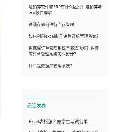
进销存软件和ERP有什么区别？进销存与
erp软件理解
进销存如何进行库存管理
如何利用excel制作销售订单管理系统？
数据库订单管理系统有哪些功能？数据
库订单管理系统怎么设计？
什么是数据库管理系统？
最近发表
Excel表格怎么做学生考试名单