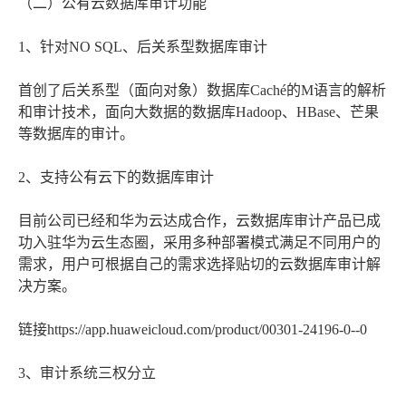
（二）公有云数据库审计功能
1、针对NO SQL、后关系型数据库审计
首创了后关系型（面向对象）数据库Caché的M语言的解析
和审计技术，面向大数据的数据库Hadoop、HBase、芒果
等数据库的审计。
2、支持公有云下的数据库审计
目前公司已经和华为云达成合作，云数据库审计产品已成
功入驻华为云生态圈，采用多种部署模式满足不同用户的
需求，用户可根据自己的需求选择贴切的云数据库审计解
决方案。
链接https://app.huaweicloud.com/product/00301-24196-0--0
3、审计系统三权分立