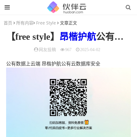
首页
所有内容
Free Style
文章正文
【free style】
昂楷
护航
公有云数据库安全
网友投稿
967
2025-04-02
公有数据上云端 昂楷护航公有云数据库安全