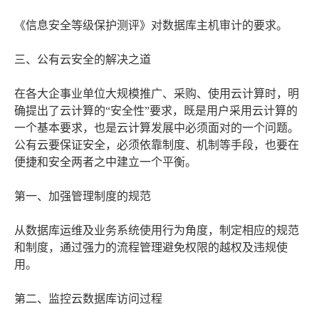
《信息安全等级保护测评》对数据库主机审计的要求。
三、公有云安全的解决之道
在各大企事业单位大规模推广、采购、使用云计算时，明
确提出了云计算的“安全性”要求，既是用户采用云计算的
一个基本要求，也是云计算发展中必须面对的一个问题。
公有云要保证安全，必须依靠制度、机制等手段，也要在
便捷和安全两者之中建立一个平衡。
第一、加强管理制度的规范
从数据库运维及业务系统使用行为角度，制定相应的规范
和制度，通过强力的流程管理避免权限的越权及违规使
用。
第二、监控云数据库访问过程