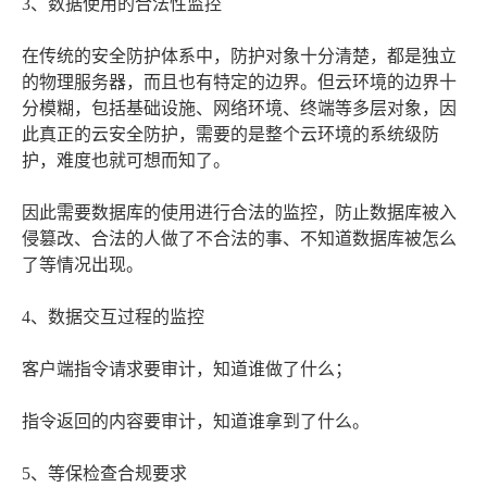
3、数据使用的合法性监控
在传统的安全防护体系中，防护对象十分清楚，都是独立
的物理服务器，而且也有特定的边界。但云环境的边界十
分模糊，包括基础设施、网络环境、终端等多层对象，因
此真正的云安全防护，需要的是整个云环境的系统级防
护，难度也就可想而知了。
因此需要数据库的使用进行合法的监控，防止数据库被入
侵篡改、合法的人做了不合法的事、不知道数据库被怎么
了等情况出现。
4、数据交互过程的监控
客户端指令请求要审计，知道谁做了什么；
指令返回的内容要审计，知道谁拿到了什么。
5、等保检查合规要求