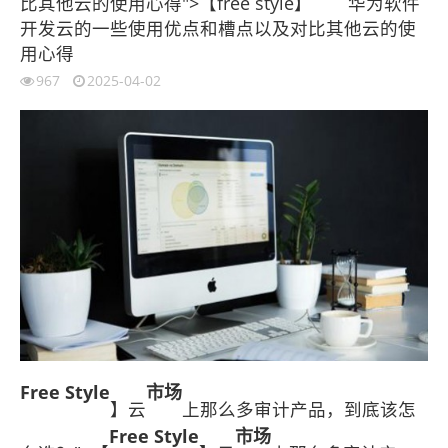
比其他云的使用心得">【free style】
华为软件
开发云的一些使用优点和槽点以及对比其他云的使
用心得
967
2025-04-02
Free Style
市场
】云
上那么多审计产品，到底该怎
Free Style
市场