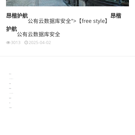
昂楷
护航
昂楷
公有云数据库安全">【free style】
护航
公有云数据库安全
3013
2025-04-02
伙伴云
3D视觉相机资讯
协作机器人资讯
learn english in singapore
生产管理资讯
物流供应链资讯
experiment record software
新加坡英语培训
工单管理
电子元器件资讯中心