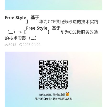
Free Style
基于
】
华为CCE微服务改造的技术实践
Free Style
基于
（二）">【
】
华为CCE微服务改造
的技术实践（二）
3013
2025-04-02