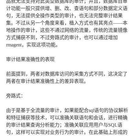
品就无法支持对此类型数据库的审计；并且，数据库自审
计功能一般只提供增、删、改、查语句和部分数据定义语
句，无法提供全操作类型的审计，也无法完整审计结果
集。不过从另一个角度来看，植入方式也有其亮点——本
地操作的审计，这些不通过网络的流量，传统的流量镜像
方式捕获不到，不过旁路式的审计，也可以通过增加
rmagent，实现这项功能。
审计结果准确性的表现
前面提到，两者对数据库访问的采集方式不同，这决定了
两者在审计结果准确性上的差异表现。
旁路式：
由于是基于全流量的审计，如果能配合sql语句的协议解析
和特征捕获等技术，可以准确关联语句和会话，进行精确
的审计结果查询分析能力；准确关联应用用户与SQL语
句，这样可以实现对业务行为的审计。在此基础上形成的