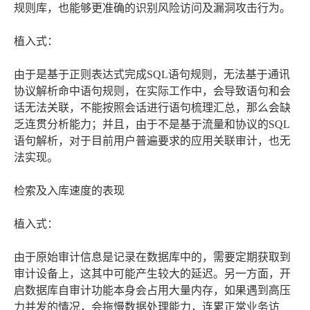
规则库，也能够更准确的识别风险访问及漏洞攻击行为。
植入式：
由于是基于正则表达式完成SQL语句规则，无法基于通讯
协议解析命中语句规则，在实际工作中，会导致语句和会
话无法关联，不能按照会话进行语句梳理汇总，那么会缺
乏连贯分析能力；并且，由于不是基于流量和协议的SQL
语句解析，对于目前用户普遍要求的应用关联审计，也无
法实现。
检索及入库速度的表现
植入式：
由于原始审计信息是记录在数据库中的，需要定期获取到
审计设备上，这其中可能产生较大的延迟。另一方面，开
启数据库自审计功能本身会占用大量内存，如果遇到高压
力并发的情况，会拖慢数据处理能力，连累正常业务访