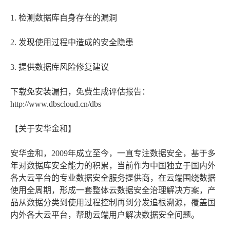
1. 检测数据库自身存在的漏洞
2. 发现使用过程中造成的安全隐患
3. 提供数据库风险修复建议
下载免安装漏扫，免费生成评估报告：
http://www.dbscloud.cn/dbs
【关于安华金和】
安华金和，2009年成立至今，一直专注数据安全，基于多
年对数据库安全能力的积累，当前作为中国独立于国内外
各大云平台的专业数据安全服务提供商，在云端围绕数据
使用全周期，形成一套整体云数据安全治理解决方案，产
品从数据分类到使用过程控制再到分发追根溯源，覆盖国
内外各大云平台，帮助云端用户解决数据安全问题。