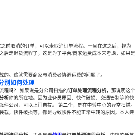
在这之前取消的订单，可以走取消订单流程。一旦在这之后，视为
之后走退货流程了。这是为了平台/商家运费成本来考虑，如果
截的。这就需要商家与消费者协调运费的问题了。
分别如何处理
流程吗？ 如果说是分公司扫描的
订单处理流程分析
，那说明这
分析
你的所在地。因为业务员原因、快件破损、交通管制等将快
派件公司，可以上门自提。 第二个，是在中转中心的异常扫描
装载，快件破损等，都是导致快件不能正常中转的原因。本人建