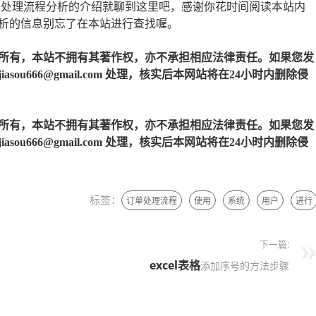
单处理流程分析的介绍就聊到这里吧，感谢你花时间阅读本站内
析的信息别忘了在本站进行查找喔。
所有，本站不拥有其著作权，亦不承担相应法律责任。如果您发
u666@gmail.com 处理，核实后本网站将在24小时内删除侵
所有，本站不拥有其著作权，亦不承担相应法律责任。如果您发
u666@gmail.com 处理，核实后本网站将在24小时内删除侵
标签：
订单处理流程
使用
系统
用户
进行
下一篇:
excel表格
添加序号的方法步骤