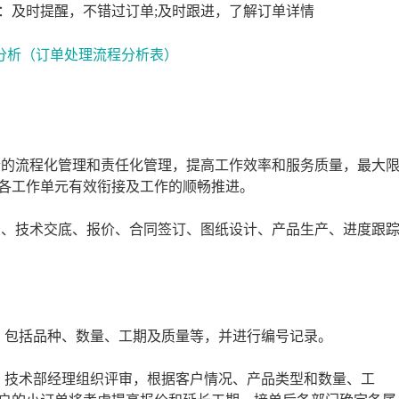
：及时提醒，不错过订单;及时跟进，了解订单详情
析的流程化管理和责任化管理，提高工作效率和服务质量，最大
各工作单元有效衔接及工作的顺畅推进。
录、技术交底、报价、合同签订、图纸设计、产品生产、进度跟
，包括品种、数量、工期及质量等，并进行编号记录。
、技术部经理组织评审，根据客户情况、产品类型和数量、工