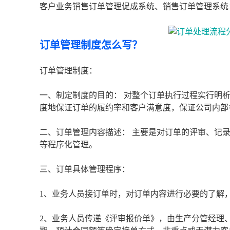
客户业务销售订单管理促成系统、销售订单管理系统
订单管理制度怎么写？
订单管理制度：
一、制定制度的目的： 对整个订单执行过程实行明
度地保证订单的履约率和客户满意度，保证公司内部
二、订单管理内容描述： 主要是对订单的评审、记
等程序化管理。
三、订单具体管理程序：
1、业务人员接订单时，对订单内容进行必要的了解
2、业务人员传递《评审报价单》，由生产分管经理