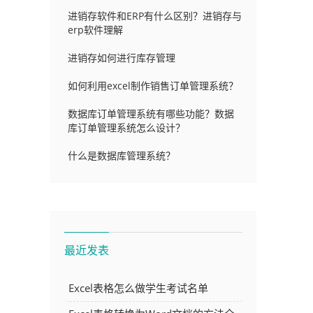
进销存软件和ERP有什么区别？进销存与
erp软件理解
进销存如何进行库存管理
如何利用excel制作销售订单管理系统？
数据库订单管理系统有哪些功能？数据
库订单管理系统怎么设计？
什么是数据库管理系统？
最近发表
Excel表格怎么做学生考试名单