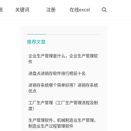
居
关键词
注册
在线excel
推荐文章
企业生产管理是什么，企业生产管理软
件
进盘点进销存软件排行榜前十名
你
进销存系统哪个简单好用？进销存系统
优点
工厂生产管理（工厂生产管理流程及制
度）
生产管理软件，机械制造业生产管理，
制造业生产过程管理软件