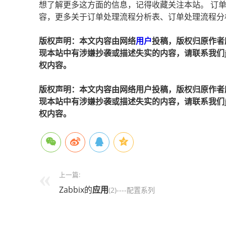
想了解更多这方面的信息，记得收藏关注本站。 订
容，更多关于订单处理流程分析表、订单处理流程分
版权声明：本文内容由网络
用户
投稿，版权归原作者
现本站中有涉嫌抄袭或描述失实的内容，请联系我们jiaso
权内容。
版权声明：本文内容由网络用户投稿，版权归原作者
现本站中有涉嫌抄袭或描述失实的内容，请联系我们jiaso
权内容。
上一篇:
Zabbix的
应用
(2)----配置系列