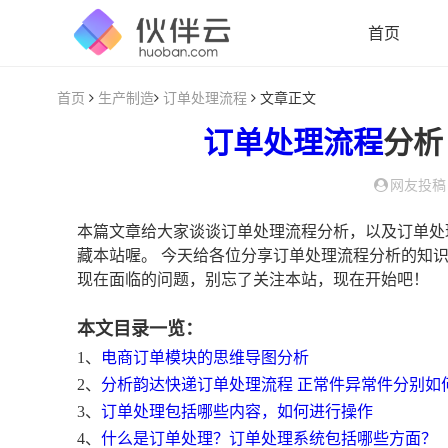
首页
首页
生产制造
订单处理流程
文章正文
订单处理流程
分析
网友投稿
本篇文章给大家谈谈订单处理流程分析，以及订单处
藏本站喔。 今天给各位分享订单处理流程分析的知
现在面临的问题，别忘了关注本站，现在开始吧！
本文目录一览：
1、
电商订单模块的思维导图分析
2、
分析韵达快递订单处理流程 正常件异常件分别如
3、
订单处理包括哪些内容，如何进行操作
4、
什么是订单处理？订单处理系统包括哪些方面？