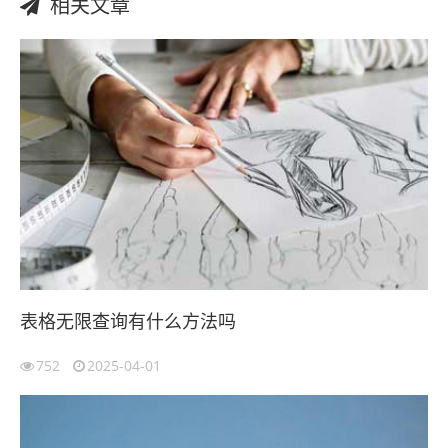
相关文章
表格无限查询有什么方法吗
752
2025-04-01