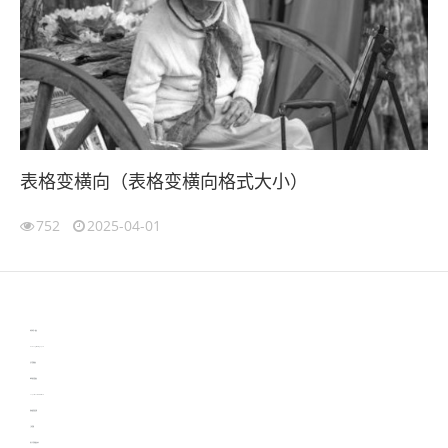
表格变横向（表格变横向格式大小）
752
2025-04-01
伙伴云
3D视觉相机资讯
协作机器人资讯
learn english in singapore
生产管理资讯
物流供应链资讯
experiment record software
新加坡英语培训
工单管理
电子元器件资讯中心