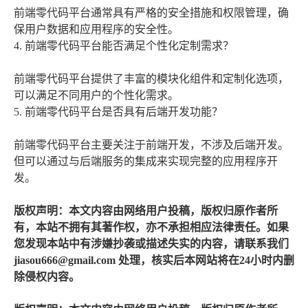
前端零代码平台通常具有严格的安全措施和权限管理，确
保用户数据和应用程序的安全性。
4. 前端零代码平台能否满足个性化定制需求？
前端零代码平台提供了丰富的模块化组件和定制化选项，
可以满足不同用户的个性化需求。
5. 前端零代码平台是否具有后端开发功能？
前端零代码平台主要关注于前端开发，不涉及后端开发。
但可以通过与后端服务的集成来实现完整的应用程序开
发。
版权声明：本文内容由网络用户投稿，版权归原作者所
有，本站不拥有其著作权，亦不承担相应法律责任。如果
您发现本站中有涉嫌抄袭或描述失实的内容，请联系我们
jiasou666@gmail.com 处理，核实后本网站将在24小时内删
除侵权内容。