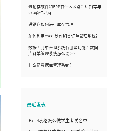
进销存软件和ERP有什么区别？进销存与
erp软件理解
进销存如何进行库存管理
如何利用excel制作销售订单管理系统？
数据库订单管理系统有哪些功能？数据
库订单管理系统怎么设计？
什么是数据库管理系统？
最近发表
Excel表格怎么做学生考试名单