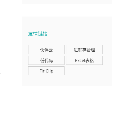
友情链接
伙伴云
进销存管理
低代码
Excel表格
FinClip
理
令