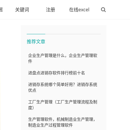
居
关键词
注册
在线excel
推荐文章
企业生产管理是什么，企业生产管理软
件
进盘点进销存软件排行榜前十名
进销存系统哪个简单好用？进销存系统
优点
工厂生产管理（工厂生产管理流程及制
度）
生产管理软件，机械制造业生产管理，
制造业生产过程管理软件