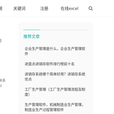
居
关键词
注册
在线excel
推荐文章
方
企业生产管理是什么，企业生产管理软
件
进盘点进销存软件排行榜前十名
进销存系统哪个简单好用？进销存系统
优点
种多
以
工厂生产管理（工厂生产管理流程及制
度）
生产管理软件，机械制造业生产管理，
制造业生产过程管理软件