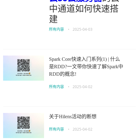
中通道如何快速搭
建
所有内容
•
2025-04-03
Spark Core快速入门系列(1) | 什么
是RDD?一文带你快速了解Spark中
RDD的概念!
所有内容
•
2025-04-02
关于Hilens活动的断想
所有内容
•
2025-04-02