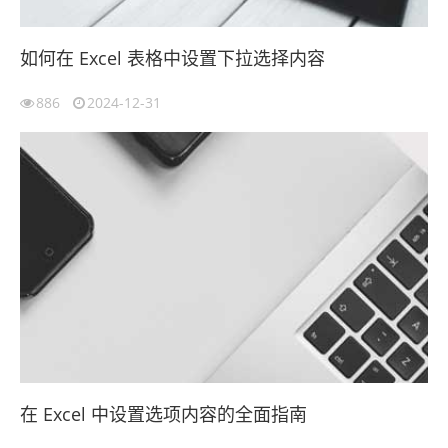
如何在 Excel 表格中设置下拉选择内容
886
2024-12-31
在 Excel 中设置选项内容的全面指南