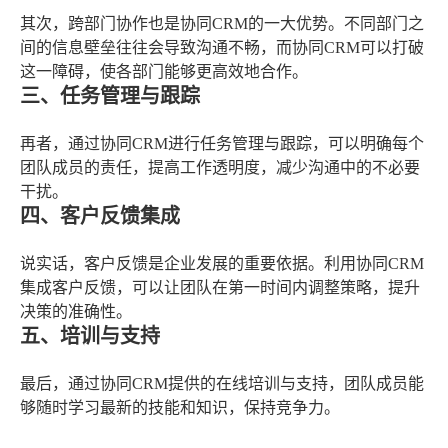
其次，跨部门协作也是协同CRM的一大优势。不同部门之
间的信息壁垒往往会导致沟通不畅，而协同CRM可以打破
这一障碍，使各部门能够更高效地合作。
三、任务管理与跟踪
再者，通过协同CRM进行任务管理与跟踪，可以明确每个
团队成员的责任，提高工作透明度，减少沟通中的不必要
干扰。
四、客户反馈集成
说实话，客户反馈是企业发展的重要依据。利用协同CRM
集成客户反馈，可以让团队在第一时间内调整策略，提升
决策的准确性。
五、培训与支持
最后，通过协同CRM提供的在线培训与支持，团队成员能
够随时学习最新的技能和知识，保持竞争力。