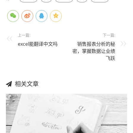
上一篇:
下一篇:
excel能翻译中文吗
销售报表分析的秘
密，掌握数据让业绩
飞跃
相关文章