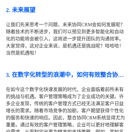
2. 未来展望
让我们先来思考一个问题，未来协同CRM会如何发展呢？
随着技术的不断进步，我们可以预见到更多智能化和自动
化的功能将会被引入，这将进一步提升团队的沟通效率。
大家觉得，这对企业来说，是机遇还是挑战呢？哈哈哈！
当然是机遇啦！
3. 在数字化转型的浪潮中，如何有效整合协同CRM以提升团队协作与客户管理效率
在如今这个数字化快速发展的时代，企业面临着前所未有
的挑战与机遇。客户管理策略成为了企业成功的关键。许
多企业发现，传统的客户管理方式已经无法满足客户日益
增长的需求。随着市场竞争的加剧，客户期望获得个性化
的服务和快速的响应。因此，整合协同CRM系统显得尤为
重要。通过有效的客户管理策略，企业可以更好地理解客
户需求，从而制定出更为精准的市场策略。例如，某知名