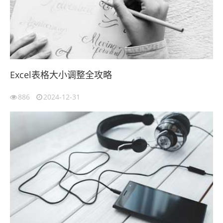
Excel表格大小调整全攻略
886
2024-12-31