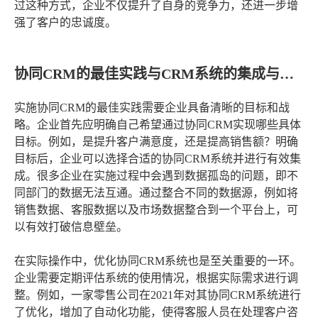
过这种方式，企业不仅提升了自身的竞争力，还进一步增
强了客户的忠诚度。
协同CRM的最佳实践与CRM系统的集成与优化
实施协同CRM的最佳实践需要企业具备清晰的目标和战
略。企业首先应明确自己希望通过协同CRM实现哪些具体
目标。例如，是提升客户满意度，还是提高销售额？明确
目标后，企业可以选择合适的协同CRM系统并进行有效集
成。很多企业在实施过程中会遇到数据孤岛的问题，即不
同部门的数据无法互通。通过整合不同的数据源，例如将
销售数据、客服数据以及市场数据整合到一个平台上，可
以有效打破信息壁垒。
在实际操作中，优化协同CRM系统也是至关重要的一环。
企业需要定期评估系统的使用情况，根据实际需求进行调
整。例如，一家零售公司在2021年对其协同CRM系统进行
了优化，增加了自动化功能，使得客服人员在处理客户咨