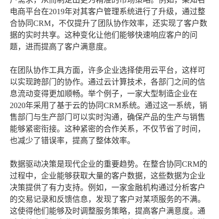
电商平台在2019年对其客户管理系统进行了升级，通过整
合协同CRM，不仅提升了团队协作效率，还实现了客户数
据的实时共享。这种变化让他们能够快速响应客户的问
题，进而提高了客户满意度。
在团队协作工具方面，许多企业选择使用云平台，这样可
以实现跨部门的协作。通过云计算技术，各部门之间的信
息流动变得更加顺畅。举个例子，一家大型制造企业在
2020年采用了基于云的协同CRM系统。通过这一系统，销
售部门与生产部门可以实时沟通，确保产品的生产与销售
能够紧密衔接。这种紧密的合作关系，不仅节省了时间，
也减少了错误率，提高了整体效率。
数据驱动决策是现代企业的重要趋势。在整合协同CRM的
过程中，企业能够获取大量的客户数据，这些数据为企业
决策提供了有力支持。例如，一家金融机构通过分析客户
的交易记录和反馈信息，发现了客户对某项服务的不满。
这使得他们能够及时调整服务策略，提高客户满意度。通