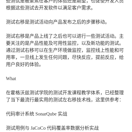
些测试是被聚焦在客户的体验还是期望，也促使开发人员
根据这些测试去开发软件以满足客户需求。
测试右移是测试活动向产品发布之后的步骤移动。
测试右移是产品上线了之后也可以进行一些测试活动。主
要关注的是产品性能及可用性监控，以及新功能的测试。
通过测试右移可以在生产环境做监控，监控线上性能和可
用率，一旦线上发生任何问题，尽快反应，提前反应，给
用户良好的体验。
What
在霍格沃兹测试学院的测试开发课程教学体系，已经整理
了当下最流行最实用的测试左右移技术栈，这里供参考：
代码审计系统 SonarQube 实战
测试用例与 JaCoCo 代码覆盖率数据分析实战