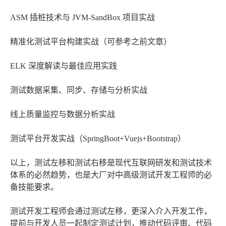
ASM 插桩技术与 JVM-SandBox 项目实战
精准化测试平台构建实战（可参考之前文章）
ELK 深度解读与最佳应用实践
测试数据采集、同步、存储与分析实战
线上质量监控与数据分析实战
测试平台开发实战（SpringBoot+Vuejs+Bootstrap）
以上，测试左移和测试右移是现代互联网研发和测试技术
体系的必然趋势，也是大厂对中高级测试开发工程师的必
备技能要求。
测试开发工程师会通过测试左移，更深入介入开发工作，
提前与开发人员一起制定测试计划，推动代码评审、代码