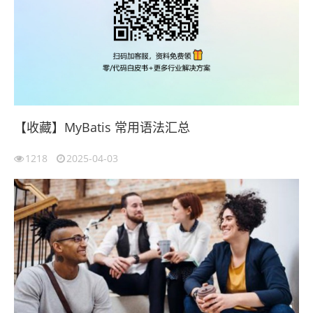
【收藏】MyBatis 常用语法汇总
1218
2025-04-03