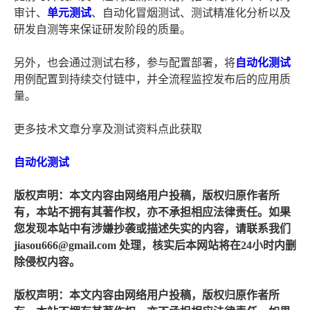
审计、
单元测试
、自动化冒烟测试、测试精准化分析以及
研发自测等来保证研发阶段的质量。
另外，也会通过测试右移，参与配置部署，将
自动化测试
用例配置到持续交付链中，并全流程监控发布后的应用质
量。
更多技术文章分享及测试资料点此获取
自动化测试
版权声明：本文内容由网络用户投稿，版权归原作者所
有，本站不拥有其著作权，亦不承担相应法律责任。如果
您发现本站中有涉嫌抄袭或描述失实的内容，请联系我们
jiasou666@gmail.com 处理，核实后本网站将在24小时内删
除侵权内容。
版权声明：本文内容由网络用户投稿，版权归原作者所