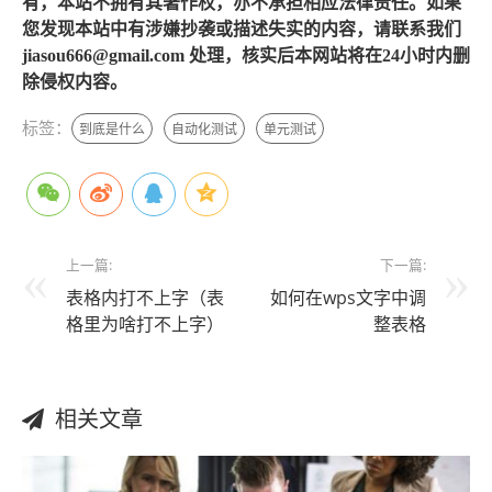
有，本站不拥有其著作权，亦不承担相应法律责任。如果
您发现本站中有涉嫌抄袭或描述失实的内容，请联系我们
jiasou666@gmail.com 处理，核实后本网站将在24小时内删
除侵权内容。
标签：
到底是什么
自动化测试
单元测试
上一篇:
下一篇:
表格内打不上字（表
如何在wps文字中调
格里为啥打不上字）
整表格
相关文章