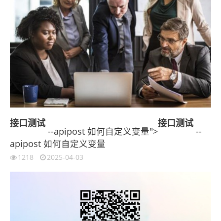
接口测试
接口测试
--apipost 如何自定义变量">
--
apipost 如何自定义变量
1218
2025-04-03