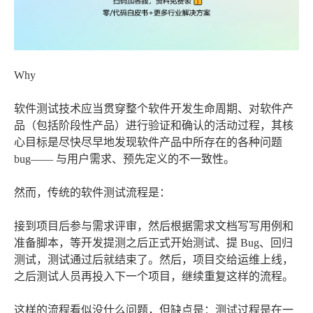
Why
软件测试技术应当贯穿整个软件开发生命周期、对软件产
品（包括阶段性产品）进行验证和确认的活动过程，其核
心目标是尽快尽早地发现软件产品中所存在的各种问题
bug—— 与用户需求、预先定义的不一致性。
然而，传统的软件测试流程是：
接到项目后参与需求评审，然后根据需求文档写写用例和
准备脚本，等开发提测之后正式开始测试、提 Bug、回归
测试，测试通过后就结束了。然后，项目交给运维上线，
之后测试人员再投入下一个项目，继续重复这样的流程。
这样的流程看似没什么问题，但缺点是：测试过程是在一