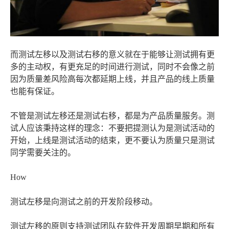
而测试左移以及测试右移的意义就在于能够让测试拥有更
多的主动权，有更充足的时间进行测试，同时不会像之前
因为质量差风险高每次都延期上线，并且产品的线上质量
也能有保证。
不管是测试左移还是测试右移，都是为产品质量服务。测
试人应该秉持这样的理念：不要把提测认为是测试活动的
开始，上线是测试活动的结束，更不要认为质量只是测试
同学需要关注的。
How
测试左移是向测试之前的开发阶段移动。
测试左移的原则支持测试团队在软件开发周期早期和所有