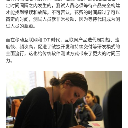
定时间间隔之内发生的，测试人员必须等待产品完全构建
才能找到错误和故障。不可否认，花费的时间超过了可以
商定的时间，测试人员就非常被动，因为等待代码成为测
试人员的瓶颈。
而在移动互联网和 DT 时代，互联网产品迭代周期短、速
度快、频次高，促进了敏捷开发和持续交付等研发模式的
全面流行，这也给传统软件测试方式带来了更大的时间压
力。