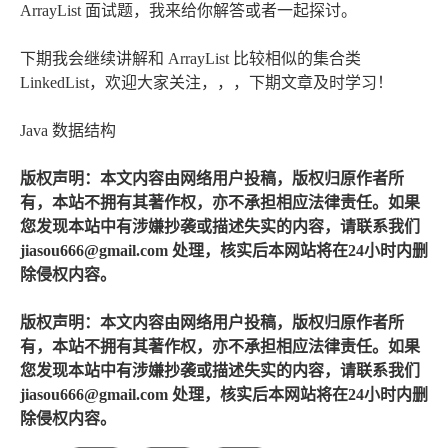
ArrayList 面试题，我来给你解答或者一起探讨。
下期我会继续讲解和 ArrayList 比较相似的集合类
LinkedList，欢迎大家关注，，，下期文章及时学习！
Java 数据结构
版权声明：本文内容由网络用户投稿，版权归原作者所
有，本站不拥有其著作权，亦不承担相应法律责任。如果
您发现本站中有涉嫌抄袭或描述失实的内容，请联系我们
jiasou666@gmail.com 处理，核实后本网站将在24小时内删
除侵权内容。
版权声明：本文内容由网络用户投稿，版权归原作者所
有，本站不拥有其著作权，亦不承担相应法律责任。如果
您发现本站中有涉嫌抄袭或描述失实的内容，请联系我们
jiasou666@gmail.com 处理，核实后本网站将在24小时内删
除侵权内容。