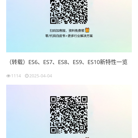
（转载）ES6、ES7、ES8、ES9、ES10新特性一览
1114
2025-04-04