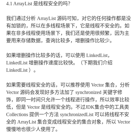
4.1 ArrayList 是线程安全的吗？
我们通过分析 ArrayList 源码可知，对它的任何操作都是没
有加锁的，所以在多线程场景下，它是线程不安全的。如
果在非多线程使用场景下，我们还是使用很频繁，因为主
要用来存储数据，查询比较多，增删操作比较少。
如果增删操作比较多的话，可以使用 LinkedList，
LinkedList 增删操作速度比较快。（下期我们介绍
LinkedList ）。
如果需要线程安全的话，可以推荐使用 Vector 集合，分析
Vector 源码会发现好多方法加了 synchronized 关键字修
饰，即同一时间只允许一个线程进行操作，所以效率比较
低，但是 Vector 是线程安全的。不过JDK集合中的工具类
Collections 提供一个方法 synchronizedList 可以将线程不安
全的 ArrayList 集合变成线程安全的集合对象，所以 Vector
慢慢地也很少人使用了。