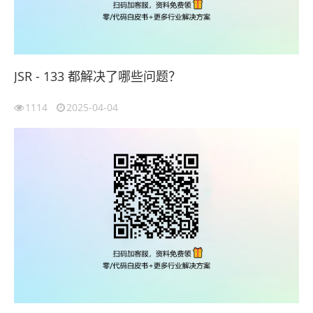
JSR - 133 都解决了哪些问题？
1114
2025-04-04