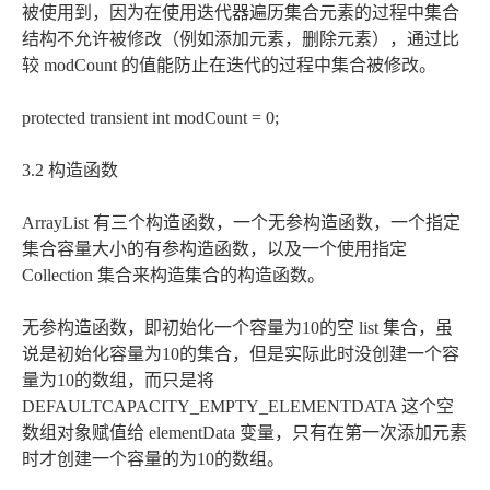
被使用到，因为在使用迭代器遍历集合元素的过程中集合
结构不允许被修改（例如添加元素，删除元素），通过比
较 modCount 的值能防止在迭代的过程中集合被修改。
protected transient int modCount = 0;
3.2 构造函数
ArrayList 有三个构造函数，一个无参构造函数，一个指定
集合容量大小的有参构造函数，以及一个使用指定
Collection 集合来构造集合的构造函数。
无参构造函数，即初始化一个容量为10的空 list 集合，虽
说是初始化容量为10的集合，但是实际此时没创建一个容
量为10的数组，而只是将
DEFAULTCAPACITY_EMPTY_ELEMENTDATA 这个空
数组对象赋值给 elementData 变量，只有在第一次添加元素
时才创建一个容量的为10的数组。