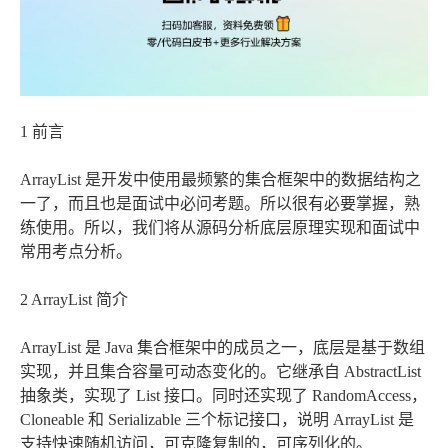
1 前言
ArrayList 是开发中使用最频繁的集合框架中的数据结构之
一了，而且也是面试中必问考题。所以很有必要掌握，熟
练使用。所以，我们将从源码分析底层原理实现和面试中
常用考点分析。
2 ArrayList 简介
ArrayList 是 Java 集合框架中的成员之一，底层是基于数组
实现，并且集合容量可动态变化的。它继承自 AbstractList
抽象类，实现了 List 接口。同时还实现了 RandomAccess，
Cloneable 和 Serializable 三个标记接口，说明 ArrayList 是
支持快速随机访问，可克隆复制的，可序列化的。