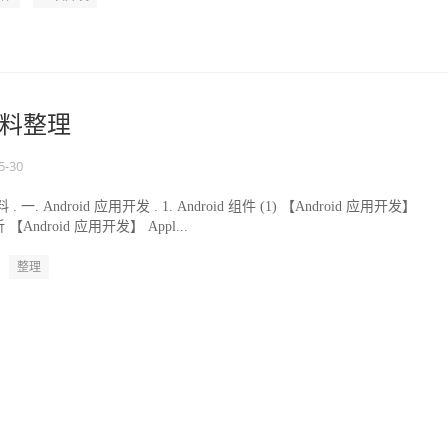
料整理
5-30
. Android 应用开发 . 1. Android 组件 (1) 【Android 应用开发】
析 【Android 应用开发】 Appl...
整理