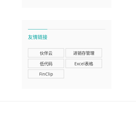
友情链接
伙伴云
进销存管理
低代码
Excel表格
FinClip