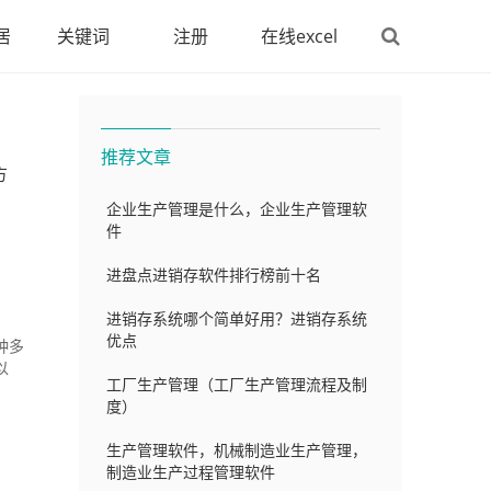
居
关键词
注册
在线excel
推荐文章
方
企业生产管理是什么，企业生产管理软
件
进盘点进销存软件排行榜前十名
进销存系统哪个简单好用？进销存系统
优点
种多
以
工厂生产管理（工厂生产管理流程及制
度）
生产管理软件，机械制造业生产管理，
制造业生产过程管理软件