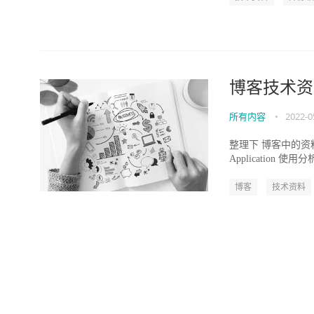
博客技术资
所有内容
•
2022-0
整理下 博客中的资料 . 一
Application 使用分
博客
技术资料