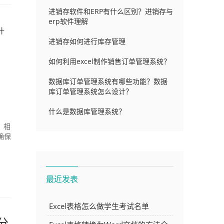
进销存软件和ERP有什么区别？进销存与
erp软件理解
什
进销存如何进行库存管理
如何利用excel制作销售订单管理系统？
数据库订单管理系统有哪些功能？数据
库订单管理系统怎么设计？
什么是数据库管理系统？
，相
确保
最近发表
Excel表格怎么做学生考试名单
分