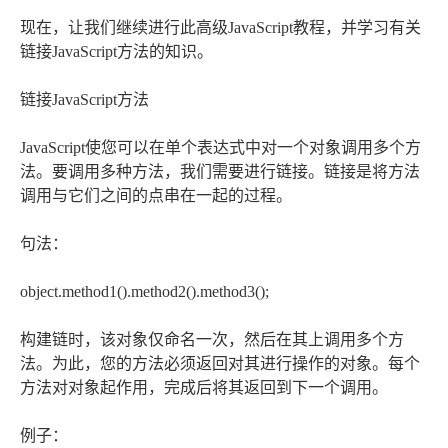
现在，让我们继续进行此高级JavaScript教程，并学习有关
链接JavaScript方法的知识。
链接JavaScript方法
JavaScript使您可以在单个表达式中对一个对象调用多个方
法。要调用多种方法，我们需要进行链接。链接是将方法
调用与它们之间的点串在一起的过程。
句法：
object.method1().method2().method3();
构建链时，该对象仅命名一次，然后在其上调用多个方
法。为此，您的方法必须返回对其进行操作的对象。每个
方法对对象起作用，完成后将其返回到下一个调用。
例子：