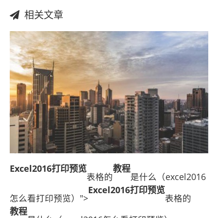
相关文章
Excel2016打印预览
教程
表格的
是什么（excel2016
Excel2016打印预览
怎么看打印预览）">
表格的
教程