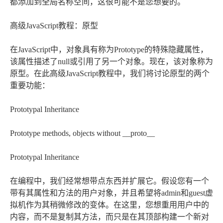
都添加到全局名称空间，这很可能不是您想要的。
高级JavaScript教程：原型
在JavaScript中，对象具有称为Prototype的特殊隐藏属性，
该属性描述了null或引用了另一个对象。现在，该对象称为
原型。在此高级JavaScript教程中，我们将讨论原型的两个
重要功能：
Prototypal Inheritance
Prototype methods, objects without __proto__
Prototypal Inheritance
在编程中，我们经常想带点东西并扩展它。假设您有一个
带有其属性和方法的用户对象，并且希望将admin和guest虚
拟机作为其稍微修改的变体。在这里，您想重用用户中的
内容，而不是复制其方法，而只是在其顶部构建一个新对