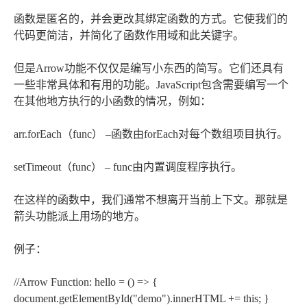
函数是匿名的，并会更改其绑定函数的方式。它使我们的
代码更简洁，并简化了函数作用域和此关键字。
但是Arrow功能不仅仅是编写小东西的简写。它们还具有
一些非常具体和有用的功能。JavaScript包含需要编写一个
在其他地方执行的小函数的情况，例如：
arr.forEach（func） –函数由forEach对每个数组项目执行。
setTimeout（func） – func由内置调度程序执行。
在这样的函数中，我们通常不想离开当前上下文。那就是
箭头功能派上用场的地方。
例子：
//Arrow Function: hello = () => {
document.getElementById("demo").innerHTML += this; }