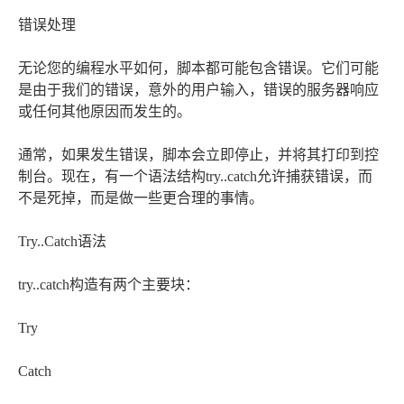
错误处理
无论您的编程水平如何，脚本都可能包含错误。它们可能
是由于我们的错误，意外的用户输入，错误的服务器响应
或任何其他原因而发生的。
通常，如果发生错误，脚本会立即停止，并将其打印到控
制台。现在，有一个语法结构try..catch允许捕获错误，而
不是死掉，而是做一些更合理的事情。
Try..Catch语法
try..catch构造有两个主要块：
Try
Catch