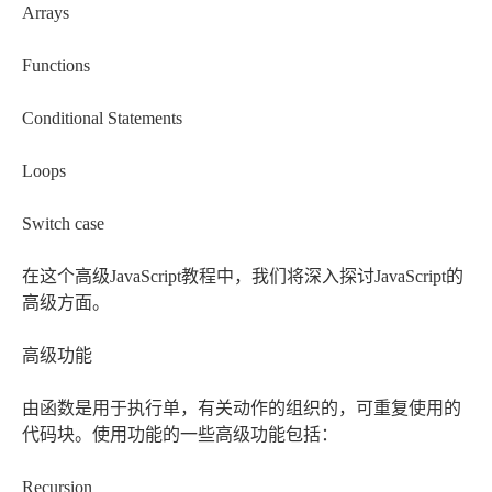
Arrays
Functions
Conditional Statements
Loops
Switch case
在这个高级JavaScript教程中，我们将深入探讨JavaScript的
高级方面。
高级功能
由函数是用于执行单，有关动作的组织的，可重复使用的
代码块。使用功能的一些高级功能包括：
Recursion