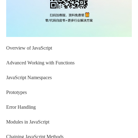
Overview of JavaScript
Advanced Working with Functions
JavaScript Namespaces
Prototypes
Error Handling
Modules in JavaScript
Chaining JavaScript Methods