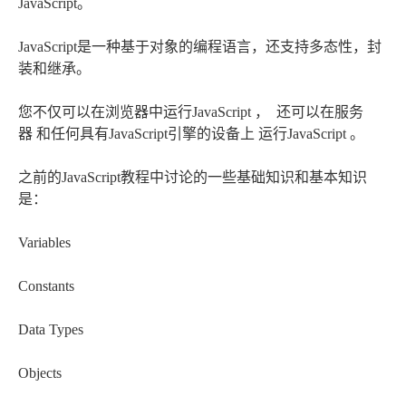
JavaScript。
JavaScript是一种基于对象的编程语言，还支持多态性，封
装和继承。
您不仅可以在浏览器中运行JavaScript ， 还可以在服务
器 和任何具有JavaScript引擎的设备上 运行JavaScript 。
之前的JavaScript教程中讨论的一些基础知识和基本知识
是：
Variables
Constants
Data Types
Objects