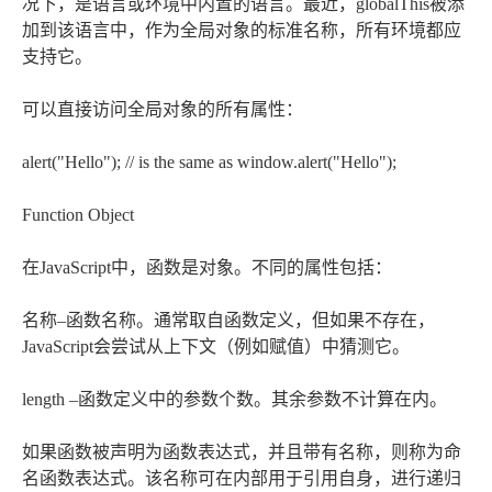
况下，是语言或环境中内置的语言。最近，globalThis被添
加到该语言中，作为全局对象的标准名称，所有环境都应
支持它。
可以直接访问全局对象的所有属性：
alert("Hello"); // is the same as window.alert("Hello");
Function Object
在JavaScript中，函数是对象。不同的属性包括：
名称–函数名称。通常取自函数定义，但如果不存在，
JavaScript会尝试从上下文（例如赋值）中猜测它。
length –函数定义中的参数个数。其余参数不计算在内。
如果函数被声明为函数表达式，并且带有名称，则称为命
名函数表达式。该名称可在内部用于引用自身，进行递归