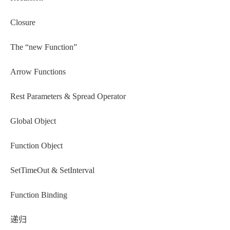
Closure
The “new Function”
Arrow Functions
Rest Parameters & Spread Operator
Global Object
Function Object
SetTimeOut & SetInterval
Function Binding
递归