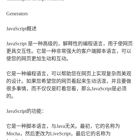
Generators
JavaScript概述
JavaScript 是一种高级的，解释性的编程语言，用于使网页
更具交互性。它是一种非常强大的客户端脚本语言，可以
使您的网页更加生动和互动。
它是一种编程语言，可以帮助您在网页上实现复杂而美观
的设计。如果您希望您的网页看起来生动活泼，并且要做
很多事情，而不仅仅是盯着您看，那么JavaScript是必须
的。
JavaScript的功能：
它是一种脚本语言，与Java无关。最初，它的名称为
Mocha，然后更改为LiveScript，最后它的名称为