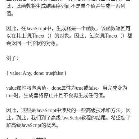
此，此函数将生成结果序列而不是单个值并生成一系列
值。
因此，在JavaScript中，生成器是一个函数，该函数返回可
以在其上调用next（）的对象。因此，每次调用next（）都
会返回一个形状的对象。
例子：
{ value: Any, done: true|false }
value属性将包含值。done属性为true或false。当完成变为
true时，生成器将停止并且不会再生成任何值。
因此，这些是JavaScript中涉及的一些高级技术和方法。因
此，到此，我们到了高级JavaScript教程的结尾。希望您了
解高级JavaScript的概念。