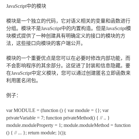
JavaScript中的模块
模块是一个独立的代码，它对语义相关的变量和函数进行
分组。模块不是JavaScript中的内置构造。但是JavaScript模
块模式提供了一种创建具有明确定义的接口的模块的方
法，这些接口向模块的客户端公开。
模块的一个重要优点是您可以在必要时修改内部功能，而
不会影响程序的其余部分。这促进了封装和信息隐藏。要
在JavaScript中定义模块，您可以通过创建匿名立即函数来
利用匿名闭包。
例子：
var MODULE = (function () { var module = {}; var
privateVariable = 7; function privateMethod() { // .. }
module.moduleProperty = 1; module.moduleMethod = function
() { // ... }; return module; }());