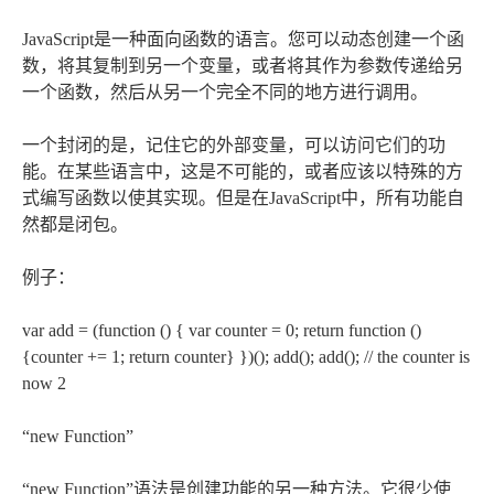
JavaScript是一种面向函数的语言。您可以动态创建一个函
数，将其复制到另一个变量，或者将其作为参数传递给另
一个函数，然后从另一个完全不同的地方进行调用。
一个封闭的是，记住它的外部变量，可以访问它们的功
能。在某些语言中，这是不可能的，或者应该以特殊的方
式编写函数以使其实现。但是在JavaScript中，所有功能自
然都是闭包。
例子：
var add = (function () { var counter = 0; return function ()
{counter += 1; return counter} })(); add(); add(); // the counter is
now 2
“new Function”
“new Function”语法是创建功能的另一种方法。它很少使