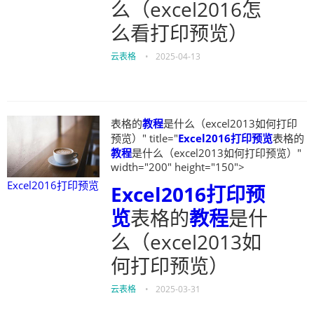
么（excel2016怎
么看打印预览）
云表格
•
2025-04-13
表格的
教程
是什么（excel2013如何打印
预览）" title="
Excel2016打印预览
表格的
教程
是什么（excel2013如何打印预览）"
width="200" height="150">
Excel2016打印预览
Excel2016打印预
览
表格的
教程
是什
么（excel2013如
何打印预览）
云表格
•
2025-03-31