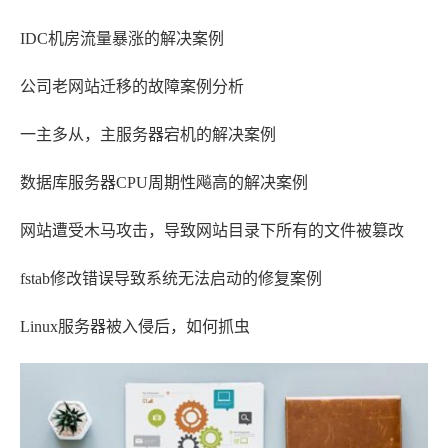
IDC机房流量暴涨的解决案例
公司老网站迁移的故障案例分析
一主多从，主服务器宕机的解决案例
数据库服务器CPU周期性飚高的解决案例
网站遭受木马攻击，导致网站目录下所有的文件被篡改
fstab修改错误导致系统无法启动的修复案例
Linux服务器被入侵后，如何抓虫