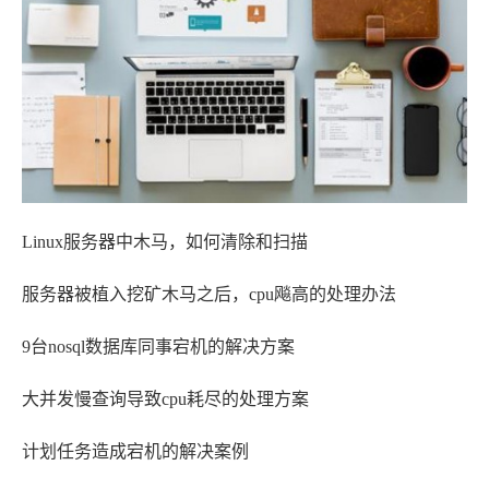
Linux服务器中木马，如何清除和扫描
服务器被植入挖矿木马之后，cpu飚高的处理办法
9台nosql数据库同事宕机的解决方案
大并发慢查询导致cpu耗尽的处理方案
计划任务造成宕机的解决案例