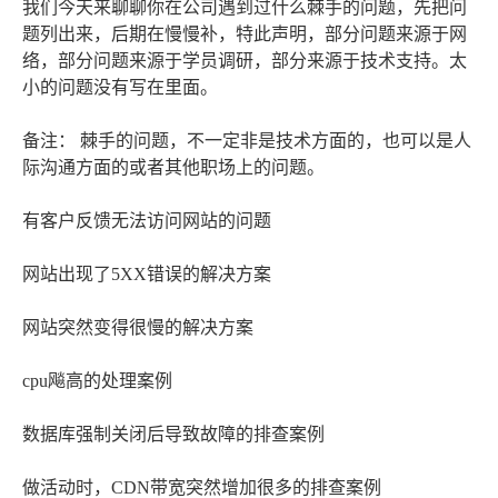
我们今天来聊聊你在公司遇到过什么棘手的问题，先把问
题列出来，后期在慢慢补，特此声明，部分问题来源于网
络，部分问题来源于学员调研，部分来源于技术支持。太
小的问题没有写在里面。
备注： 棘手的问题，不一定非是技术方面的，也可以是人
际沟通方面的或者其他职场上的问题。
有客户反馈无法访问网站的问题
网站出现了5XX错误的解决方案
网站突然变得很慢的解决方案
cpu飚高的处理案例
数据库强制关闭后导致故障的排查案例
做活动时，CDN带宽突然增加很多的排查案例