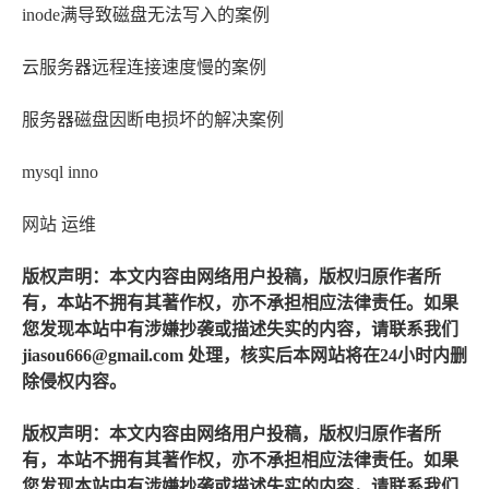
inode满导致磁盘无法写入的案例
云服务器远程连接速度慢的案例
服务器磁盘因断电损坏的解决案例
mysql inno
网站 运维
版权声明：本文内容由网络用户投稿，版权归原作者所
有，本站不拥有其著作权，亦不承担相应法律责任。如果
您发现本站中有涉嫌抄袭或描述失实的内容，请联系我们
jiasou666@gmail.com 处理，核实后本网站将在24小时内删
除侵权内容。
版权声明：本文内容由网络用户投稿，版权归原作者所
有，本站不拥有其著作权，亦不承担相应法律责任。如果
您发现本站中有涉嫌抄袭或描述失实的内容，请联系我们