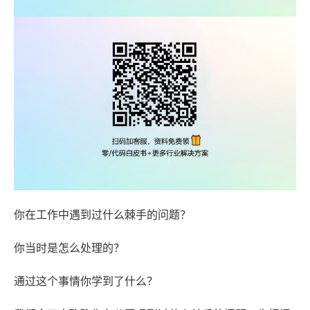
你在工作中遇到过什么棘手的问题？
你当时是怎么处理的？
通过这个事情你学到了什么？