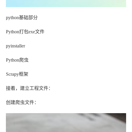
python基础部分
Python打包exe文件
pyinstaller
Python爬虫
Scrapy框架
接着，建立工程文件：
创建爬虫文件：