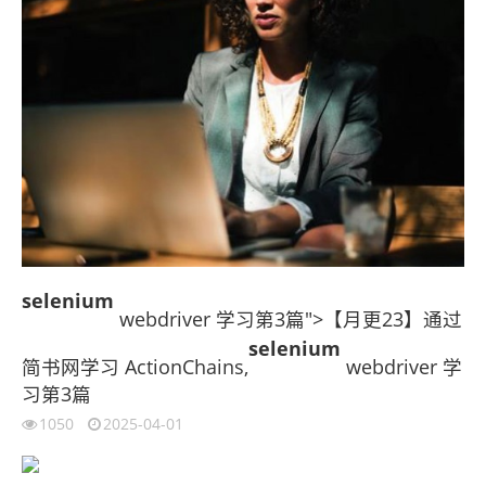
selenium
webdriver 学习第3篇">【月更23】通过
selenium
简书网学习 ActionChains,
webdriver 学
习第3篇
1050
2025-04-01