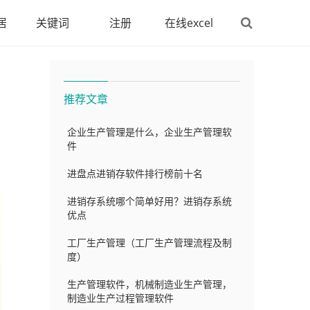
居
关键词
注册
在线excel
趋势白皮书
推荐文章
企业生产管理是什么，企业生产管理软
件
进盘点进销存软件排行榜前十名
进销存系统哪个简单好用？进销存系统
优点
工厂生产管理（工厂生产管理流程及制
度）
生产管理软件，机械制造业生产管理，
制造业生产过程管理软件