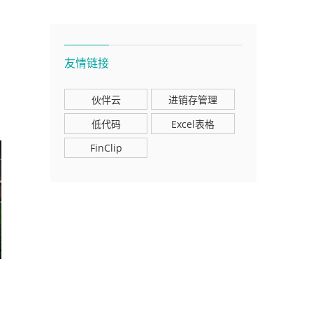
友情链接
伙伴云
进销存管理
低代码
Excel表格
FinClip