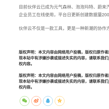
目前伙伴云已成为元气森林、泡泡玛特、蔚来汽
企业员工在线使用，平台日更新创建数据量20
伙伴云不仅是一款工具，更是一种新潮的协作
版权声明：本文内容由网络用户投稿，版权归原作者
现本站中有涉嫌抄袭或描述失实的内容，请联系我们jiaso
权内容。
版权声明：本文内容由网络用户投稿，版权归原作者
现本站中有涉嫌抄袭或描述失实的内容，请联系我们jiaso
权内容。