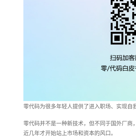
零代码为很多年轻人提供了进入职场、实现自
零代码并不是一种新技术，但不同于国外厂商，
近几年才开始站上市场和资本的风口。