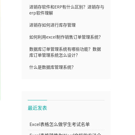
进销存软件和ERP有什么区别？进销存与
erp软件理解
进销存如何进行库存管理
如何利用excel制作销售订单管理系统？
数据库订单管理系统有哪些功能？数据
库订单管理系统怎么设计？
什么是数据库管理系统？
最近发表
Excel表格怎么做学生考试名单