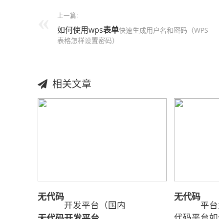
上一篇:
如何使用wps
表单
快速生成用户名和密码（WPS
表格怎样设置密码）
相关文章
无代码
无代码
开发平台（国内
平台
代码平台如
无代码开发平台