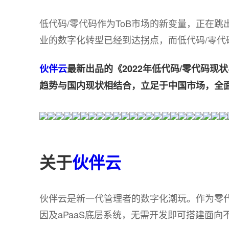
低代码/零代码作为ToB市场的新变量，正在跳
业的数字化转型已经到达拐点，而低代码/零
伙伴云
最新出品的《2022年低代码/零代码
趋势与国内现状相结合，立足于中国市场，全面
关于
伙伴云
伙伴云是新一代管理者的数字化潮玩。作为零代码
因及aPaaS底层系统，无需开发即可搭建面