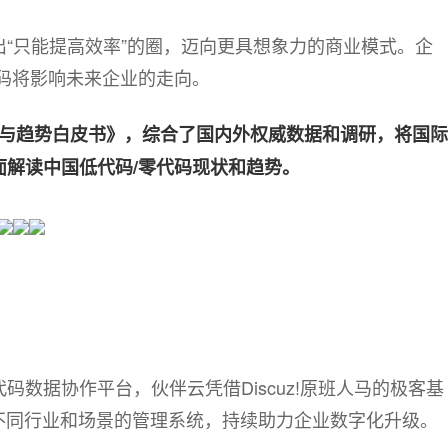
出“只能提高效率”的圈，迈向更具想象力的商业模式。企
代码将影响未来企业的走向。
现状与趋势白皮书》，综合了国内外权威数据和调研，将国际
解读中国低代码/零代码现状和趋势。
数据协作平台，伙伴云凭借Discuz!原班人马的极客基
向不同行业和场景的管理系统，持续助力企业数字化升级。