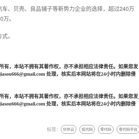
车、贝壳、良品铺子等新势力企业的选择，超过240万
00万。
方式。
所有，本站不拥有其著作权，亦不承担相应法律责任。如果您发
u666@gmail.com 处理，核实后本网站将在24小时内删除侵
所有，本站不拥有其著作权，亦不承担相应法律责任。如果您发
u666@gmail.com 处理，核实后本网站将在24小时内删除侵
标签：
伙伴云
低代码
零代码
零代码平台