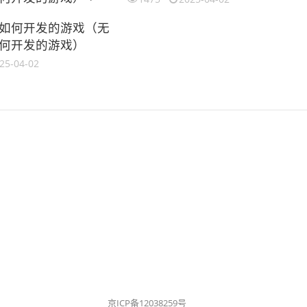
如何开发的游戏（无
何开发的游戏）
25-04-02
京ICP备12038259号