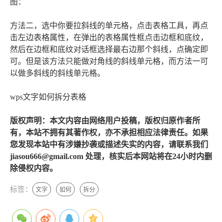
图：
方法二，选中你要拉斜线的单元格，点击表格工具，再点
击左边表格属性，在弹出的表格属性框点击边框和底纹，
然后在边框和底纹对话框选择最右边那个斜线，点确定即
可。但是该方法只能做对角线的斜线单元格，而方法一可
以做多斜线的斜线单元格。
wps文字如何拆分表格
版权声明：本文内容由网络用户投稿，版权归原作者所
有，本站不拥有其著作权，亦不承担相应法律责任。如果
您发现本站中有涉嫌抄袭或描述失实的内容，请联系我们
jiasou666@gmail.com 处理，核实后本网站将在24小时内删
除侵权内容。
标签：
文字
如何
拆分