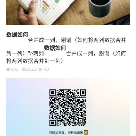
数据
如何
合并成一列，谢谢（如何将两列数据合并
数据
如何
到一列）">两列
合并成一列，谢谢（如何
将两列数据合并到一列）
905
2022-06-13