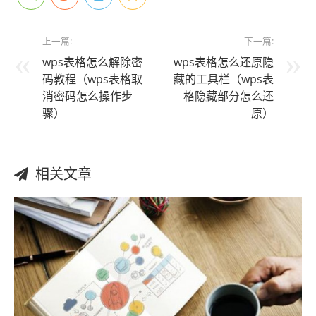
上一篇:
下一篇:
wps表格怎么解除密
wps表格怎么还原隐
码教程（wps表格取
藏的工具栏（wps表
消密码怎么操作步
格隐藏部分怎么还
骤）
原）
相关文章