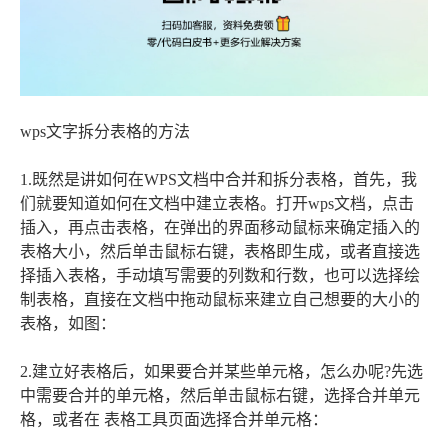
wps文字拆分表格的方法
1.既然是讲如何在WPS文档中合并和拆分表格，首先，我
们就要知道如何在文档中建立表格。打开wps文档，点击
插入，再点击表格，在弹出的界面移动鼠标来确定插入的
表格大小，然后单击鼠标右键，表格即生成，或者直接选
择插入表格，手动填写需要的列数和行数，也可以选择绘
制表格，直接在文档中拖动鼠标来建立自己想要的大小的
表格，如图：
2.建立好表格后，如果要合并某些单元格，怎么办呢?先选
中需要合并的单元格，然后单击鼠标右键，选择合并单元
格，或者在 表格工具页面选择合并单元格：