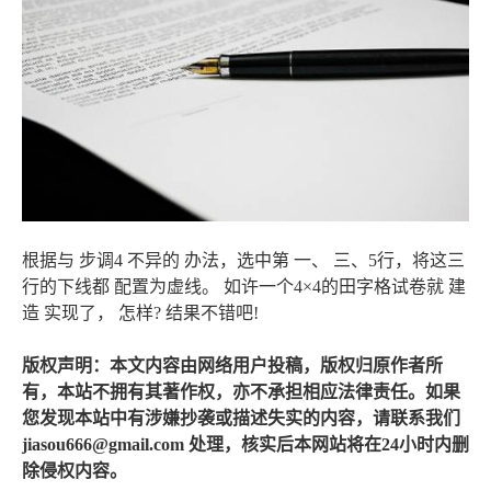
根据与 步调4 不异的 办法，选中第 一、 三、5行，将这三
行的下线都 配置为虚线。 如许一个4×4的田字格试卷就 建
造 实现了， 怎样? 结果不错吧!
版权声明：本文内容由网络用户投稿，版权归原作者所
有，本站不拥有其著作权，亦不承担相应法律责任。如果
您发现本站中有涉嫌抄袭或描述失实的内容，请联系我们
jiasou666@gmail.com 处理，核实后本网站将在24小时内删
除侵权内容。