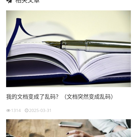
相关文章
我的文档变成了乱码？（文档突然变成乱码）
1314
2025-03-31