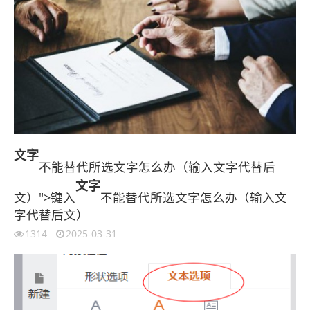
文字
不能替代所选文字怎么办（输入文字代替后
文字
文）">键入
不能替代所选文字怎么办（输入文
字代替后文）
1314
2025-03-31