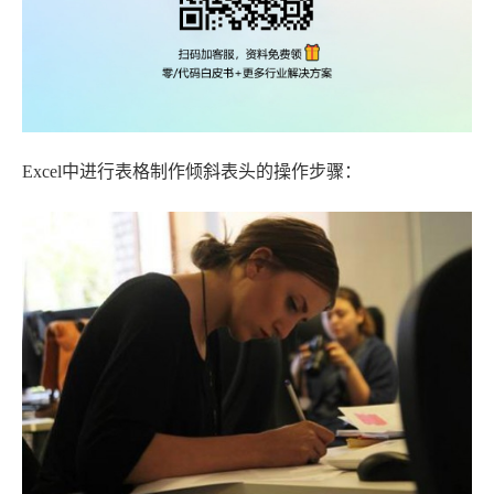
Excel中进行表格制作倾斜表头的操作步骤：