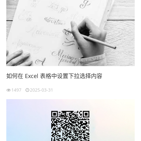
如何在 Excel 表格中设置下拉选择内容
1497
2025-03-31