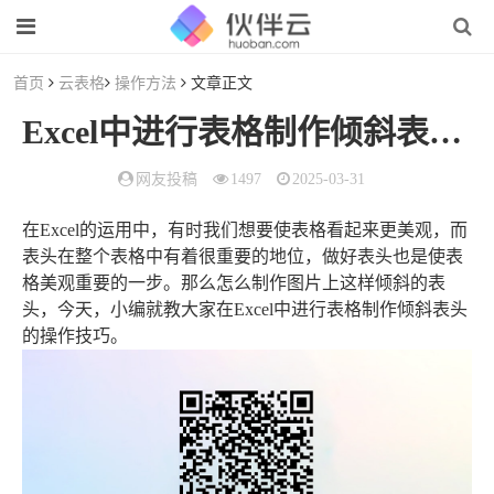
首页
云表格
操作方法
文章正文
Excel中进行表格制作倾斜表头的
网友投稿
1497
2025-03-31
在Excel的运用中，有时我们想要使表格看起来更美观，而
表头在整个表格中有着很重要的地位，做好表头也是使表
格美观重要的一步。那么怎么制作图片上这样倾斜的表
头，今天，小编就教大家在Excel中进行表格制作倾斜表头
的操作技巧。