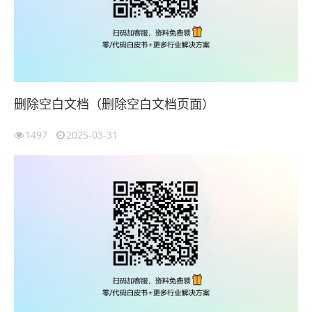
删除空白文档（删除空白文档页面）
1497
2025-03-31