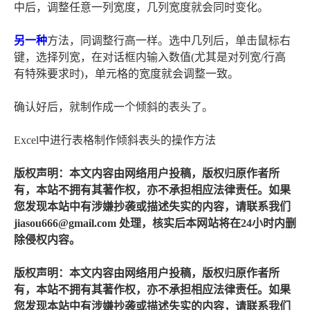
中后，调整任意一列宽度，几列宽度就会同时变化。
另一种
方法，同调整行高一样。选中几列后，单击鼠标右
键，选择列宽，在对话框内输入数值(尤其是对列宽/行高
有特殊要求时)，单元格的宽度就会调整一致。
确认好后，就制作成一个倾斜的表头了。
Excel中进行表格制作倾斜表头的操作方法
版权声明：本文内容由网络用户投稿，版权归原作者所
有，本站不拥有其著作权，亦不承担相应法律责任。如果
您发现本站中有涉嫌抄袭或描述失实的内容，请联系我们
jiasou666@gmail.com 处理，核实后本网站将在24小时内删
除侵权内容。
版权声明：本文内容由网络用户投稿，版权归原作者所
有，本站不拥有其著作权，亦不承担相应法律责任。如果
您发现本站中有涉嫌抄袭或描述失实的内容，请联系我们