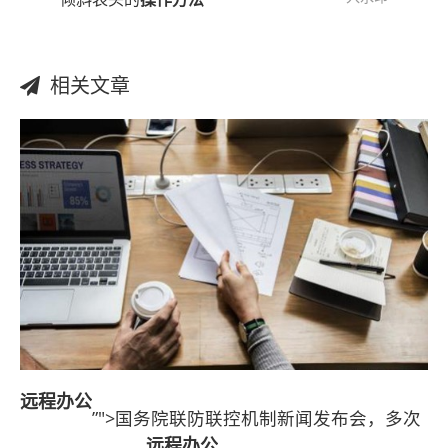
相关文章
远程办公
”">国务院联防联控机制新闻发布会，多次
远程办公