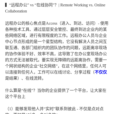
▍“远程办公” vs “在线协同”？| Remote Working vs. Online
Collaboration
远程办公的核心焦点是Access（进入、到达、访问）- 使用
各种技术工具、通过层层安全管控、最终到达企业内的某
些网络区域，进行有限程度的工作。远程办公人员与企业
中心节点形成的是一个星型结构，它没有解决人员之间互
联互通、各部门组织内的团队协作的问题，远距离非现场
的协作体验不好、效率不高，这导致了在办公室现场办公
的方式无法被取代。要实现无障碍的远距离协作，需要一
个网状结构的企业“社交网络”，在这个网络里，任何人可
以连接到任何人，工作可以在线讨论、分享过程（
不仅仅
是结果）、在线流转。
什么算是“在线”？当你的企业提供了一个平台，让大家在
这个平台上
（1）能够发现他人并“实时”联系到彼此 - 不仅是点对点