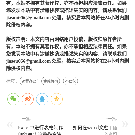
有，本站不拥有其著作权，亦不承担相应法律责任。如果
您发现本站中有涉嫌抄袭或描述失实的内容，请联系我们
jiasou666@gmail.com 处理，核实后本网站将在24小时内删
除侵权内容。
版权声明：本文内容由网络用户投稿，版权归原作者所
有，本站不拥有其著作权，亦不承担相应法律责任。如果
您发现本站中有涉嫌抄袭或描述失实的内容，请联系我们
jiasou666@gmail.com 处理，核实后本网站将在24小时内删
除侵权内容。
标签：
远程办公
金融机构
不仅仅
上一篇:
下一篇:
Excel中进行表格制作
如何在word
文档
中插
入水印
倾斜表头的
操作方法