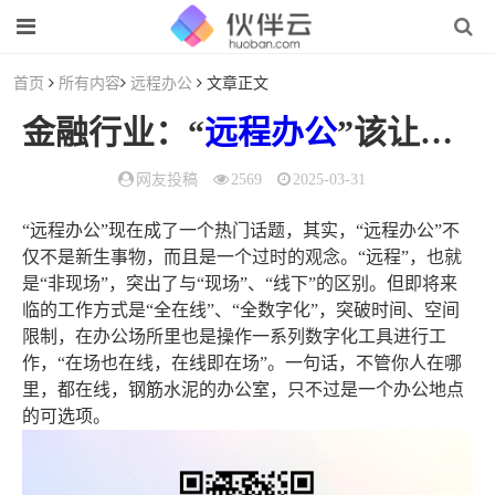
首页
所有内容
远程办公
文章正文
金融行业：“
远程办公
”该让位给“在线协作”
网友投稿
2569
2025-03-31
“远程办公”现在成了一个热门话题，其实，“远程办公”不
仅不是新生事物，而且是一个过时的观念。“远程”，也就
是“非现场”，突出了与“现场”、“线下”的区别。但即将来
临的工作方式是“全在线”、“全数字化”，突破时间、空间
限制，在办公场所里也是操作一系列数字化工具进行工
作，“在场也在线，在线即在场”。一句话，不管你人在哪
里，都在线，钢筋水泥的办公室，只不过是一个办公地点
的可选项。