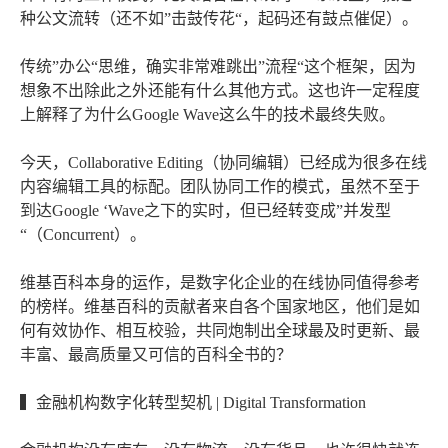
种公文流转（还不如”击鼓传花“，起码还有鼓点催促）。
传统”办公“思维，确实非常难跳出”流程“这个框架，因为
想象不出除此之外还能有什么其他方式。这也许一定程度
上解释了为什么Google Wave这么牛的技术最终失败。
今天，Collaborative Editing（协同编辑）已经成为很多在线
内容编辑工具的标配。团队协同工作的模式，虽然不至于
到达Google ‘Wave之下的实时，但已经转变成”并发型
“（Concurrent）。
维基百科本身的运作，是数字化企业的在线协同值得参考
的榜样。维基百科的贡献者来自各个国家地区，他们是如
何有效协作、相互校验，共同炮制出全球最及时更新、最
丰富、最高质量又可信的百科全书的？
▍金融机构数字化转型契机 | Digital Transformation