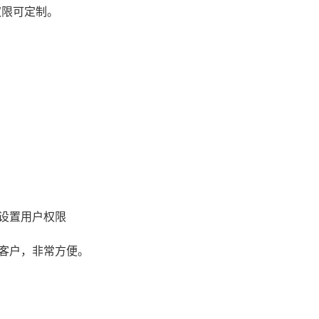
权限可定制。
设置用户权限
客户，非常方便。