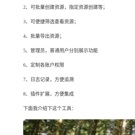
2、可批量创建资源，指定资源创建等；
3、可便捷筛选查看资源；
4、批量导出资源；
5、管理员，普通用户分别展示功能
6、定制各账户权限
7、日志记录，方便追溯
8、插件扩展，方便集成
下面我介绍下这个工具：