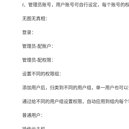
f、管理员账号，用户账号可自行设定，每个账号的
无图无真相：
登录：
管理员-配账户：
管理员-配权限：
设置不同的权限组：
添加用户后，归类到不同的用户组，单一用户也可以
通过给不同的用户组设置权限，自动应用到组内每个
普通用户：