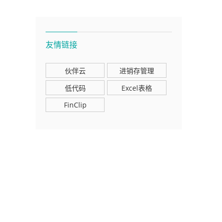
友情链接
伙伴云
进销存管理
低代码
Excel表格
FinClip