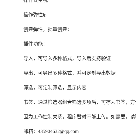
操作云主机
操作弹性ip
创建弹性，批量创建：
插件功能：
导入，可导入多种格式，导入后支持验证
导出，可导出多种格式，并可定制导出数据
筛选，可定制筛选，显示内容
书签，通过筛选器组合筛选多项后，可存为书签，方
因为工作控制关系，程序暂时不能上传。如需要，请
邮箱：435904632@qq.com