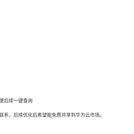
便后续一键查询
联系，后续优化后希望能免费共享到华为云市场。