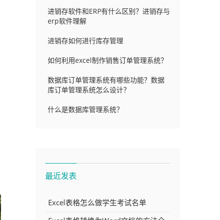
进销存软件和ERP有什么区别？进销存与
erp软件理解
进销存如何进行库存管理
如何利用excel制作销售订单管理系统？
数据库订单管理系统有哪些功能？数据
库订单管理系统怎么设计？
什么是数据库管理系统？
最近发表
Excel表格怎么做学生考试名单