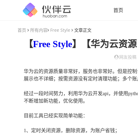
首页
首页
所有内容
Free Style
文章正文
【
Free Style
】【华为云资源自动管理工具】【
网友投稿
华为云的资源质量非常好，服务也非常好。但是控制台EC
展示也不详细；按需资源没有定时清理功能；多个账
经过一段时间努力，利用华为云开发api，并使用pyth
不断增加新功能，优化使用。
目前工具已经实现简单功能：
1、定时关闭资源，删除资源，为账户省钱；