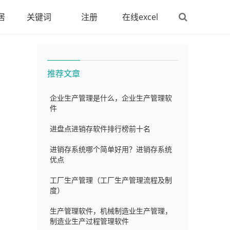
居
关键词
注册
在线excel
推荐文章
企业生产管理是什么，企业生产管理软
件
进盘点进销存软件排行榜前十名
进销存系统哪个简单好用？进销存系统
优点
工厂生产管理（工厂生产管理流程及制
度）
生产管理软件，机械制造业生产管理，
制造业生产过程管理软件