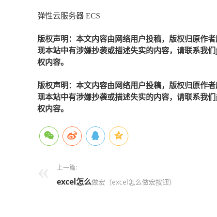
弹性云服务器 ECS
版权声明：本文内容由网络用户投稿，版权归原作者
现本站中有涉嫌抄袭或描述失实的内容，请联系我们jiaso
权内容。
版权声明：本文内容由网络用户投稿，版权归原作者
现本站中有涉嫌抄袭或描述失实的内容，请联系我们jiaso
权内容。
上一篇:
excel
怎么
做宏（excel怎么做宏按钮）