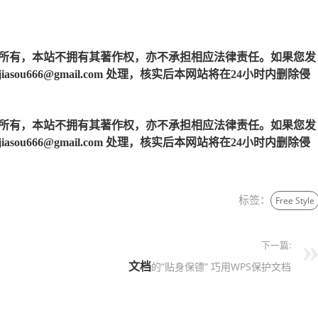
所有，本站不拥有其著作权，亦不承担相应法律责任。如果您发
u666@gmail.com 处理，核实后本网站将在24小时内删除侵
所有，本站不拥有其著作权，亦不承担相应法律责任。如果您发
u666@gmail.com 处理，核实后本网站将在24小时内删除侵
标签：
Free Style
下一篇:
文档
的“贴身保镖” 巧用WPS保护文档