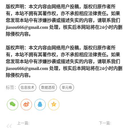
版权声明：本文内容由网络用户投稿，版权归原作者所
有，本站不拥有其著作权，亦不承担相应法律责任。如果
您发现本站中有涉嫌抄袭或描述失实的内容，请联系我们
jiasou666@gmail.com 处理，核实后本网站将在24小时内删
除侵权内容。
版权声明：本文内容由网络用户投稿，版权归原作者所
有，本站不拥有其著作权，亦不承担相应法律责任。如果
您发现本站中有涉嫌抄袭或描述失实的内容，请联系我们
jiasou666@gmail.com 处理，核实后本网站将在24小时内删
除侵权内容。
标签：
信息技术
数据透视
单元格
上一篇:
下一篇: