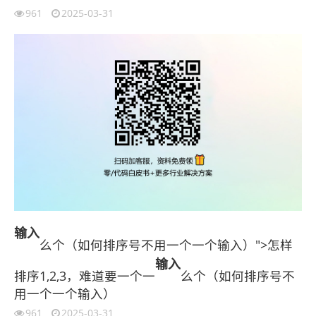
961
2025-03-31
输入
么个（如何排序号不用一个一个输入）">怎样
输入
排序1,2,3，难道要一个一
么个（如何排序号不
用一个一个输入）
961
2025-03-31