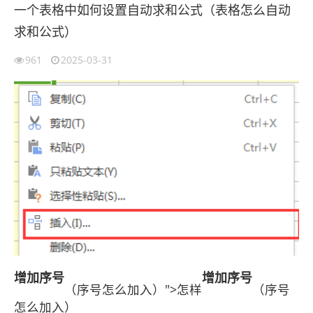
一个表格中如何设置自动求和公式（表格怎么自动
求和公式）
961
2025-03-31
增加
序号
增加
序号
（序号怎么加入）">怎样
（序号
怎么加入）