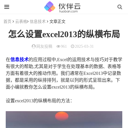
首页
云表格
信息技术
文章正文
怎么设置excel2013的纵横布局
网友投稿
961
2025-03-31
在
信息技术
的应用过程中,Excel的运用技术与技巧对于教学
有很大的帮助,尤其是对于学生在处理基本的数据、表格等
方面有着很大的推动作用。我们通常在Excel2013中记录数
据，都是采用的纵排排列，就是以列的形式呈现出来。下
面小编就教你怎么设置excel2013的纵横布局。
设置excel2013的纵横布局的方法：