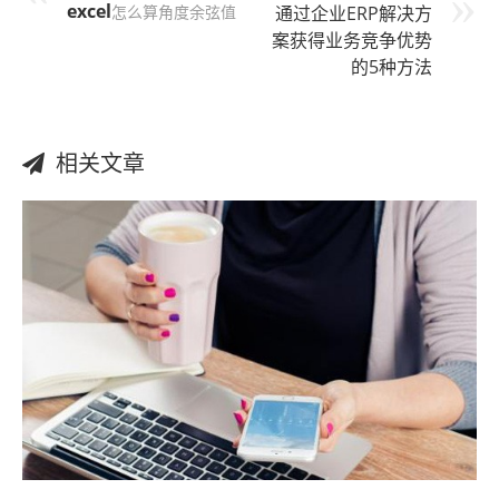
excel
怎么算角度余弦值
通过企业ERP解决方
案获得业务竞争优势
的5种方法
相关文章