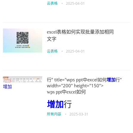
云表格
•
2025-04-01
excel表格如何实现批量添加相同
文字
云表格
•
2025-04-01
行" title="wps ppt中excel如何
增加
行"
width="200" height="150">
增加
wps ppt中excel如何
增加
行
所有内容
•
2025-03-31