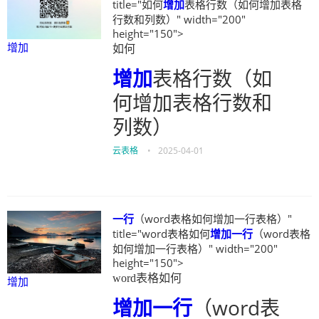
title="如何
增加
表格行数（如何增加表格
行数和列数）" width="200"
height="150">
增加
如何
增加
表格行数（如
何增加表格行数和
列数）
云表格
•
2025-04-01
一行
（word表格如何增加一行表格）"
title="word表格如何
增加
一行
（word表格
如何增加一行表格）" width="200"
height="150">
word表格如何
增加
增加
一行
（word表