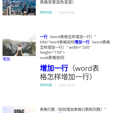
表格背景双色渐变）
所有内容
•
2025-04-02
一行
（word表格怎样增加一行）"
title="word表格如何
增加
一行
（word表格
怎样增加一行）" width="200"
height="150">
word表格如何
增加
增加
一行
（word表
格怎样增加一行）
所有内容
•
2025-04-02
表格行数（如何增加表格行数和列数）"