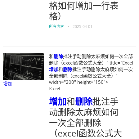
格如何增加一行表
格）
所有内容
•
2025-04-01
和
删除
批注手动删除太麻烦如何一次全部
删除（excel函数公式大全）" title="Excel
增加
和
删除
批注手动删除太麻烦如何一次
全部删除（excel函数公式大全）"
width="200" height="150">
增加
Excel
增加
和
删除
批注手
动删除太麻烦如何
一次全部删除
（excel函数公式大