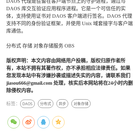
DAOS 代理是驻留在客户端节点上的守护进程，通过与
DAOS 库交互验证应用程序进程。它是一个可信任的实
体，支持使用证书对 DAOS 客户端进行签名。DAOS 代理
支持不同的身份验证框架，并使用 Unix 域套接字与客户端
库通信。
分布式 存储 对象存储服务 OBS
版权声明：本文内容由网络用户投稿，版权归原作者所
有，本站不拥有其著作权，亦不承担相应法律责任。如果
您发现本站中有涉嫌抄袭或描述失实的内容，请联系我们
jiasou666@gmail.com 处理，核实后本网站将在24小时内删
除侵权内容。
标签：
DAOS
分布式
异步
对象存储