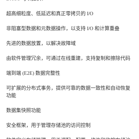
超高细粒度、低延迟和真正零拷贝的 I/O
非阻塞型数据和元数据操作，以支持 I/O 和计算重叠
先进的数据放置，以解决故障域
由软件管理冗余，可通过在线重建，支持复制和擦除代码
端到端 (E2E) 数据完整性
可扩展的分布式事务，提供可靠的数据一致性和自动恢复
功能
数据集快照功能
安全框架，用于管理存储池的访问控制