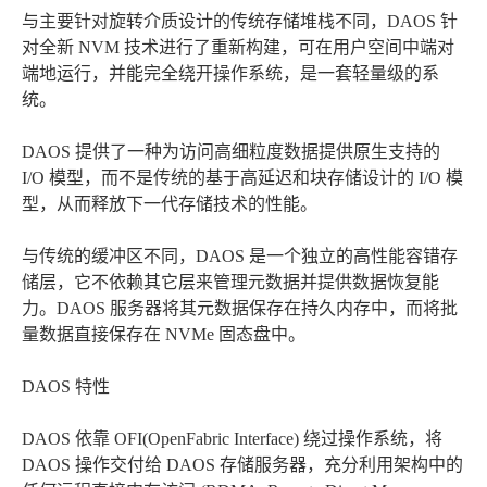
与主要针对旋转介质设计的传统存储堆栈不同，DAOS 针
对全新 NVM 技术进行了重新构建，可在用户空间中端对
端地运行，并能完全绕开操作系统，是一套轻量级的系
统。
DAOS 提供了一种为访问高细粒度数据提供原生支持的
I/O 模型，而不是传统的基于高延迟和块存储设计的 I/O 模
型，从而释放下一代存储技术的性能。
与传统的缓冲区不同，DAOS 是一个独立的高性能容错存
储层，它不依赖其它层来管理元数据并提供数据恢复能
力。DAOS 服务器将其元数据保存在持久内存中，而将批
量数据直接保存在 NVMe 固态盘中。
DAOS 特性
DAOS 依靠 OFI(OpenFabric Interface) 绕过操作系统，将
DAOS 操作交付给 DAOS 存储服务器，充分利用架构中的