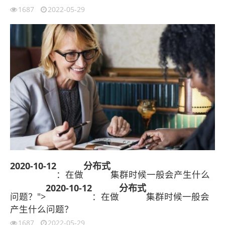
1687
2022-05-29
2020-10-12
分布式
：在做
集群时候一般会产生什么
2020-10-12
分布式
问题？">
：在做
集群时候一般会
产生什么问题？
1687
2022-05-29