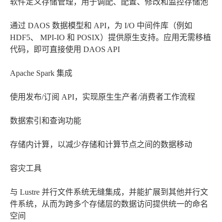
软件定义存储管理，用于调配、配置、修改和监控存储池
通过 DAOS 数据模型和 API，为 I/O 中间件库（例如
HDF5、 MPI-IO 和 POSIX）提供原生支持。应用无需移植
代码，即可直接使用 DAOS API
Apache Spark 集成
使用发布/订阅 API，实现原生生产者/消费者工作流程
数据索引和查询功能
存储内计算，以减少存储和计算节点之间的数据移动
容灾工具
与 Lustre 并行文件系统无缝集成，并能扩展到其他并行文
件系统，从而为跨多个存储层的数据访问提供统一的命名
空间