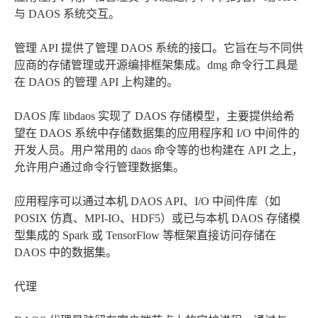
与 DAOS 系统交互。
管理 API 提供了管理 DAOS 系统的接口。它旨在与不同供
应商的存储管理或开源编排框架集成。dmg 命令行工具是
在 DAOS 的管理 API 上构建的。
DAOS 库 libdaos 实现了 DAOS 存储模型，主要提供给希
望在 DAOS 系统中存储数据集的应用程序和 I/O 中间件的
开发人员。用户常用的 daos 命令等的也构建在 API 之上，
允许用户通过命令行管理数据集。
应用程序可以通过本机 DAOS API、I/O 中间件库（如
POSIX 仿真、MPI-IO、HDF5）或已与本机 DAOS 存储模
型集成的 Spark 或 TensorFlow 等框架直接访问存储在
DAOS 中的数据集。
代理