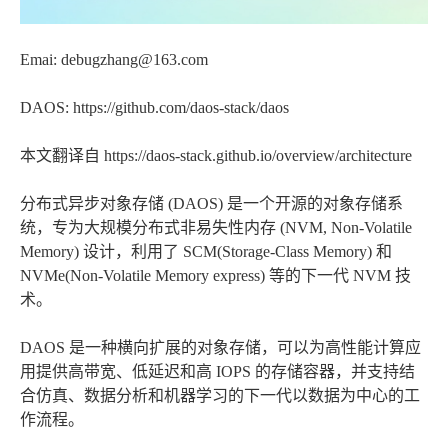
Emai: debugzhang@163.com
DAOS: https://github.com/daos-stack/daos
本文翻译自 https://daos-stack.github.io/overview/architecture
分布式异步对象存储 (DAOS) 是一个开源的对象存储系
统，专为大规模分布式非易失性内存 (NVM, Non-Volatile
Memory) 设计，利用了 SCM(Storage-Class Memory) 和
NVMe(Non-Volatile Memory express) 等的下一代 NVM 技
术。
DAOS 是一种横向扩展的对象存储，可以为高性能计算应
用提供高带宽、低延迟和高 IOPS 的存储容器，并支持结
合仿真、数据分析和机器学习的下一代以数据为中心的工
作流程。