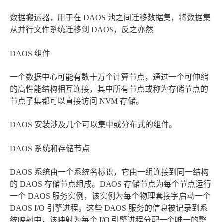
数据搬运器，用于在 DAOS 池之间迁移数据集，将数据集
从并行文件系统迁移到 DAOS，反之亦然
DAOS 组件
一个数据中心可能有数十万个计算节点，通过一个可伸缩
的高性能结构相互连接，其中所有节点或称为存储节点的
节点子集都可以直接访问 NVM 存储。
DAOS 安装涉及几个可以集中或分布式的组件。
DAOS 系统和存储节点
DAOS 系统由一个系统名标识，它由一组连接到同一结构
的 DAOS 存储节点组成。DAOS 存储节点为每个节点运行
一个 DAOS 服务实例，该实例为每个物理套接字启动一个
DAOS I/O 引擎进程。这些 DAOS 服务的信息被记录到系
统映射中，该映射为每个 I/O 引擎进程分配一个唯一的整