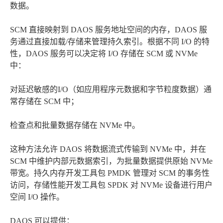
数据。
SCM 直接映射到 DAOS 服务地址空间的内存，DAOS 服
务通过直接加载/存储来管理持久索引。根据不同 I/O 的特
性，DAOS 服务可以决定将 I/O 存储在 SCM 或 NVMe
中：
对延迟敏感的I/O（如应用程序元数据和字节粒度数据）通
常存储在 SCM 中；
检查点和批量数据存储在 NVMe 中。
这种方法允许 DAOS 将数据流式传输到 NVMe 中，并在
SCM 中维护内部元数据索引，为批量数据提供原始 NVMe
带宽。持久内存开发工具包 PMDK 管理对 SCM 的事务性
访问，存储性能开发工具包 SPDK 对 NVMe 设备进行用户
空间 I/O 操作。
DAOS 可以提供：