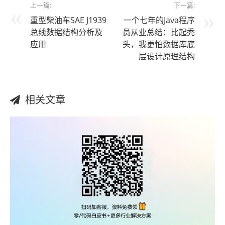
上一篇:
下一篇:
重型柴油车SAE J1939
一个七年的Java程序
总线数据结构分析及
员从业总结：比起秃
应用
头，我更怕数据库底
层设计原理结构
相关文章