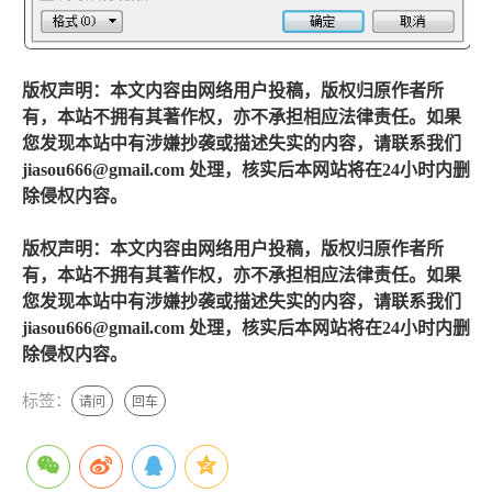
版权声明：本文内容由网络用户投稿，版权归原作者所
有，本站不拥有其著作权，亦不承担相应法律责任。如果
您发现本站中有涉嫌抄袭或描述失实的内容，请联系我们
jiasou666@gmail.com 处理，核实后本网站将在24小时内删
除侵权内容。
版权声明：本文内容由网络用户投稿，版权归原作者所
有，本站不拥有其著作权，亦不承担相应法律责任。如果
您发现本站中有涉嫌抄袭或描述失实的内容，请联系我们
jiasou666@gmail.com 处理，核实后本网站将在24小时内删
除侵权内容。
标签：
请问
回车