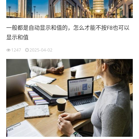
一般都是自动显示和值的，怎么才能不按F8也可以
显示和值
1247
2025-04-02