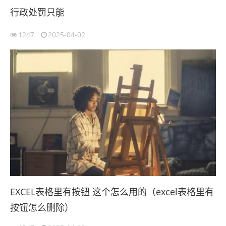
行政处罚只能
1247
2025-04-02
EXCEL表格里有按钮 这个怎么用的（excel表格里有
按钮怎么删除）