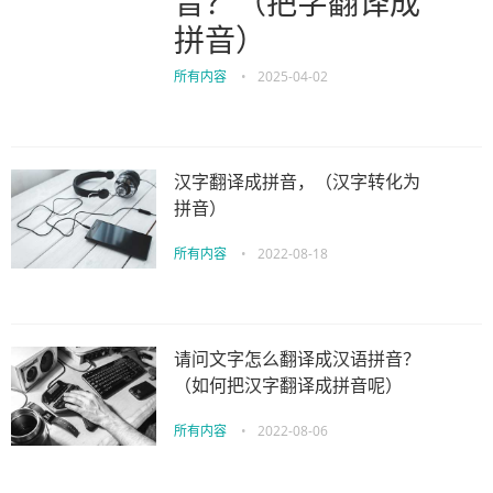
音？（把字翻译成
拼音）
所有内容
•
2025-04-02
汉字翻译成拼音，（汉字转化为
拼音）
所有内容
•
2022-08-18
请问文字怎么翻译成汉语拼音？
（如何把汉字翻译成拼音呢）
所有内容
•
2022-08-06