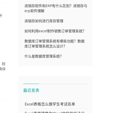
进销存软件和ERP有什么区别？进销存与
erp软件理解
什
进销存如何进行库存管理
如何利用excel制作销售订单管理系统？
数据库订单管理系统有哪些功能？数据
库订单管理系统怎么设计？
什么是数据库管理系统？
，相
确保
最近发表
Excel表格怎么做学生考试名单