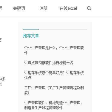
居
关键词
注册
在线excel
推荐文章
方
企业生产管理是什么，企业生产管理软
件
进盘点进销存软件排行榜前十名
进销存系统哪个简单好用？进销存系统
优点
种多
以
工厂生产管理（工厂生产管理流程及制
度）
生产管理软件，机械制造业生产管理，
制造业生产过程管理软件