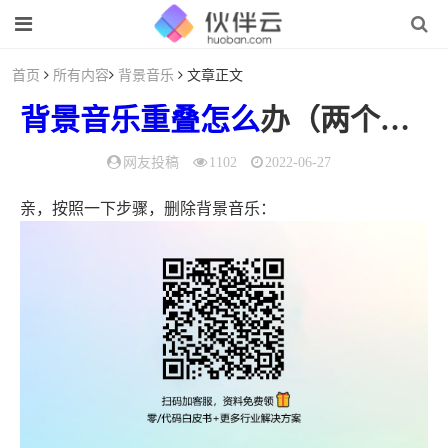
首页
所有内容
背景音乐
文章正文
背景音乐
重叠
怎么
办（两个音乐重叠在一起）
网友投稿
1102
2022-06-27
亲，按照一下步骤，删除背景音乐：