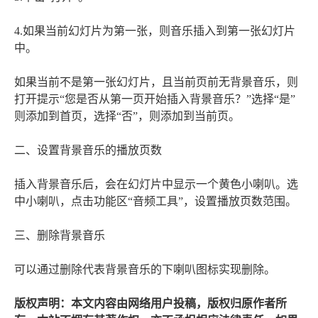
4.如果当前幻灯片为第一张，则音乐插入到第一张幻灯片
中。
如果当前不是第一张幻灯片，且当前页前无背景音乐，则
打开提示“您是否从第一页开始插入背景音乐？”选择“是”
则添加到首页，选择“否”，则添加到当前页。
二、设置背景音乐的播放页数
插入背景音乐后，会在幻灯片中显示一个黄色小喇叭。选
中小喇叭，点击功能区“音频工具”，设置播放页数范围。
三、删除背景音乐
可以通过删除代表背景音乐的下喇叭图标实现删除。
版权声明：本文内容由网络用户投稿，版权归原作者所