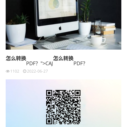
怎么
转换
怎么
转换
PDF？">CAJ
PDF？
1102
2022-06-27