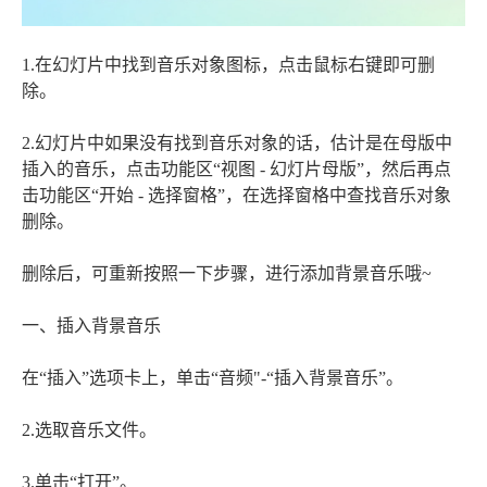
1.在幻灯片中找到音乐对象图标，点击鼠标右键即可删
除。
2.幻灯片中如果没有找到音乐对象的话，估计是在母版中
插入的音乐，点击功能区“视图 - 幻灯片母版”，然后再点
击功能区“开始 - 选择窗格”，在选择窗格中查找音乐对象
删除。
删除后，可重新按照一下步骤，进行添加背景音乐哦~
一、插入背景音乐
在“插入”选项卡上，单击“音频"-“插入背景音乐”。
2.选取音乐文件。
3.单击“打开”。