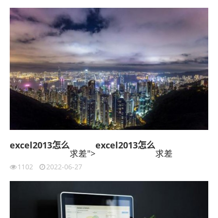
excel2013
怎么
excel2013
怎么
求差">
求差
1102
2022-06-27