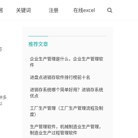
居
关键词
注册
在线excel
推荐文章
方
企业生产管理是什么，企业生产管理软
件
进盘点进销存软件排行榜前十名
进销存系统哪个简单好用？进销存系统
优点
种多
以
工厂生产管理（工厂生产管理流程及制
度）
生产管理软件，机械制造业生产管理，
制造业生产过程管理软件