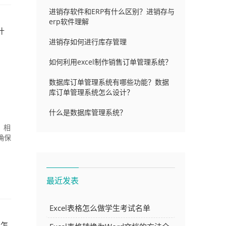
进销存软件和ERP有什么区别？进销存与
erp软件理解
什
进销存如何进行库存管理
如何利用excel制作销售订单管理系统？
数据库订单管理系统有哪些功能？数据
库订单管理系统怎么设计？
什么是数据库管理系统？
，相
确保
最近发表
Excel表格怎么做学生考试名单
合怎