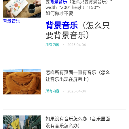
要
背景音乐
（怎么只要背景音乐）"
width="200" height="150">
如何做才不要
背景音乐
背景音乐
（怎么只
要背景音乐）
所有内容
•
2025-04-04
怎样所有页面一直有音乐（怎么
让音乐出现在屏幕上）
所有内容
•
2025-04-04
如果没有音乐怎么办（音乐里面
没有音乐怎么办）