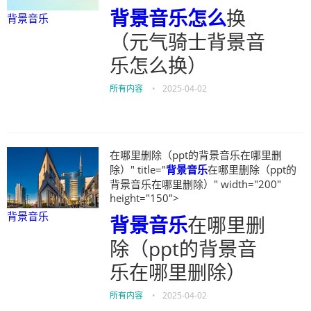
背景音乐
怎么
换
背景音乐
（元气骑士背景音
乐怎么换）
所有内容
•
2025-04-02
在哪里删除（ppt的背景音乐在哪里删
除）" title="
背景音乐
在哪里删除（ppt的
背景音乐在哪里删除）" width="200"
height="150">
背景音乐
背景音乐
在哪里删
除（ppt的背景音
乐在哪里删除）
所有内容
•
2025-04-02