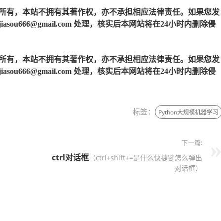
所有，本站不拥有其著作权，亦不承担相应法律责任。如果您发
u666@gmail.com 处理，核实后本网站将在24小时内删除侵
所有，本站不拥有其著作权，亦不承担相应法律责任。如果您发
u666@gmail.com 处理，核实后本网站将在24小时内删除侵
标签：
Python大规模机器学习
下一篇:
ctrl
对话框
（ctrl+shift+=是什么快捷键怎么弹出
对话框）