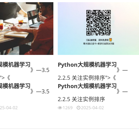
大规模机器学习
Python大规模机器学习
》—3.5
》—
">《
2.2.5 关注实例排序">《
大规模机器学习
Python大规模机器学习
》—3.5
》—
2.2.5 关注实例排序
25-04-02
1269
2025-04-02