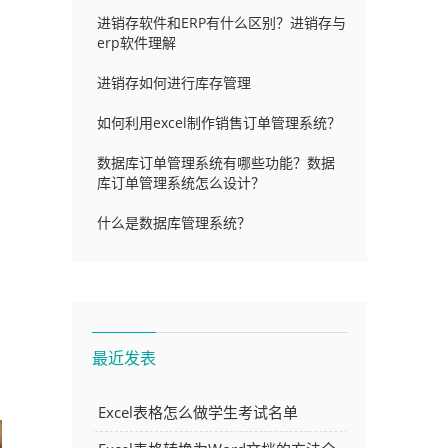
进销存软件和ERP有什么区别？进销存与
erp软件理解
进销存如何进行库存管理
如何利用excel制作销售订单管理系统？
数据库订单管理系统有哪些功能？数据
库订单管理系统怎么设计？
什么是数据库管理系统？
最近发表
Excel表格怎么做学生考试名单