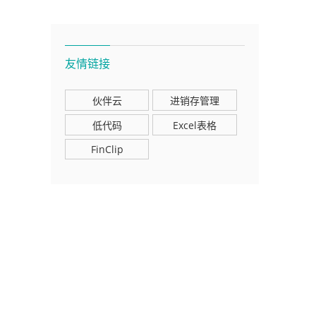
友情链接
伙伴云
进销存管理
低代码
Excel表格
FinClip