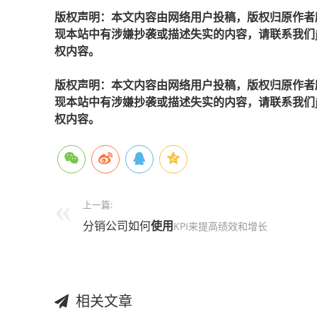
版权声明：本文内容由网络用户投稿，版权归原作者
现本站中有涉嫌抄袭或描述失实的内容，请联系我们jiaso
权内容。
版权声明：本文内容由网络用户投稿，版权归原作者
现本站中有涉嫌抄袭或描述失实的内容，请联系我们jiaso
权内容。
上一篇:
分销公司如何
使用
KPI来提高绩效和增长
相关文章