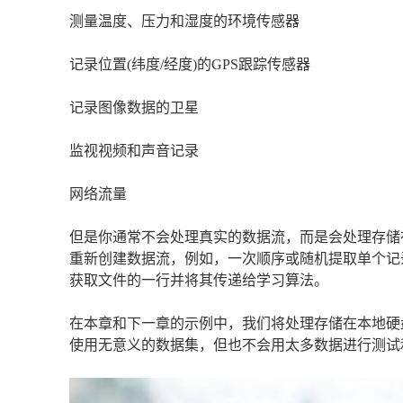
测量温度、压力和湿度的环境传感器
记录位置(纬度/经度)的GPS跟踪传感器
记录图像数据的卫星
监视视频和声音记录
网络流量
但是你通常不会处理真实的数据流，而是会处理存储
重新创建数据流，例如，一次顺序或随机提取单个记录
获取文件的一行并将其传递给学习算法。
在本章和下一章的示例中，我们将处理存储在本地硬盘
使用无意义的数据集，但也不会用太多数据进行测试