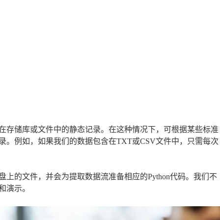
在存储库或文件中的静态记录。在这种情况下，可根据某些标准
。例如，如果我们的数据包含在TXT或CSV文件中，只需每次
上的文件，并会为提取数据流准备相应的Python代码。我们不
和演示。