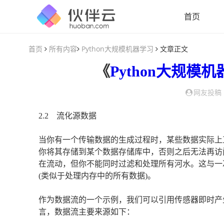
首页
首页
所有内容
Python大规模机器学习
文章正文
《
Python大规模
网友投稿
2.2 流化源数据
当你有一个传输数据的生成过程时，某些数据实际上
你将其存储到某个数据存储库中，否则之后无法再访
在流动，但你不能同时过滤和处理所有河水。这与一
(类似于处理内存中的所有数据)。
作为数据流的一个示例，我们可以引用传感器即时产生的
言，数据流主要来源如下：