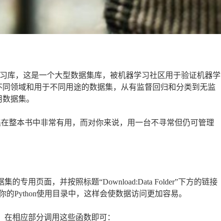
I机器学习库，这是一个大型数据集库，被机器学习社区用于验证机器学
自不同领域和用于不同用途的数据集，从有监督回归和分类到无监
查看可用数据集。
据集在整本书中非常有用，而对你来说，用一台不寻常但仍可管理
页面，并按照标题“Download:Data Folder”下方的链接
的Python使用目录中，这样会使数据访问更加容易。
时，在相应部分调用这些函数即可：