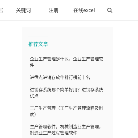
居
关键词
注册
在线excel
推荐文章
企业生产管理是什么，企业生产管理软
件
进盘点进销存软件排行榜前十名
进销存系统哪个简单好用？进销存系统
优点
工厂生产管理（工厂生产管理流程及制
度）
生产管理软件，机械制造业生产管理，
制造业生产过程管理软件