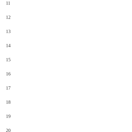
11
12
13
14
15
16
17
18
19
20