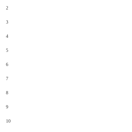
2
3
4
5
6
7
8
9
10