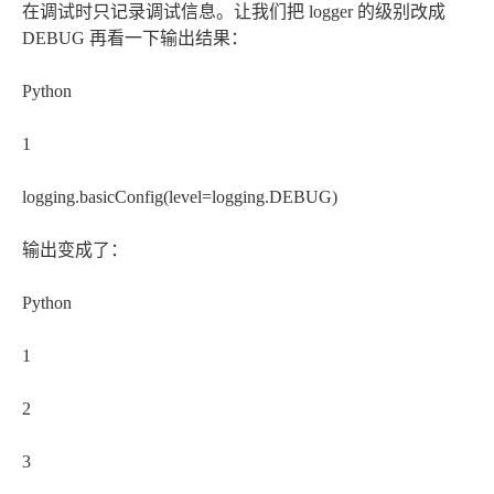
在调试时只记录调试信息。让我们把 logger 的级别改成
DEBUG 再看一下输出结果：
Python
1
logging.basicConfig(level=logging.DEBUG)
输出变成了：
Python
1
2
3