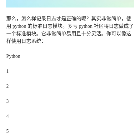
那么，怎么样记录日志才是正确的呢？其实非常简单，使
用 python 的标准日志模块。多亏 python 社区将日志做成了
一个标准模块。它非常简单易用且十分灵活。你可以像这
样使用日志系统：
Python
1
2
3
4
5