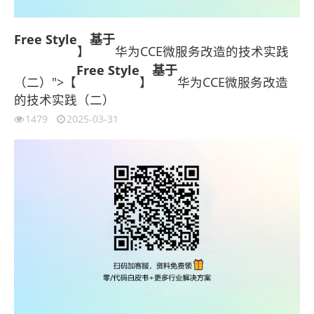
Free Style
基于
】
华为CCE微服务改造的技术实践
Free Style
基于
（二）">【
】
华为CCE微服务改造
的技术实践（二）
1479
2025-03-31