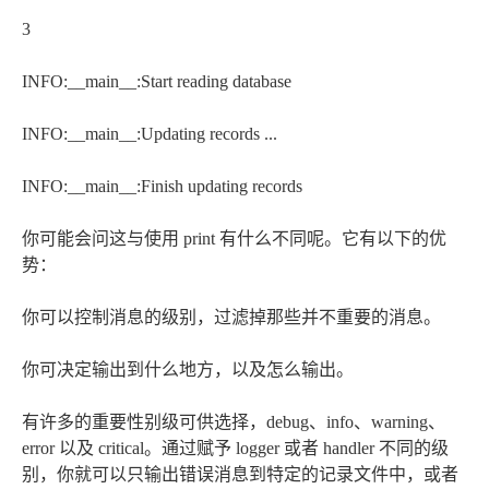
3
INFO:__main__:Start reading database
INFO:__main__:Updating records ...
INFO:__main__:Finish updating records
你可能会问这与使用 print 有什么不同呢。它有以下的优
势：
你可以控制消息的级别，过滤掉那些并不重要的消息。
你可决定输出到什么地方，以及怎么输出。
有许多的重要性别级可供选择，debug、info、warning、
error 以及 critical。通过赋予 logger 或者 handler 不同的级
别，你就可以只输出错误消息到特定的记录文件中，或者