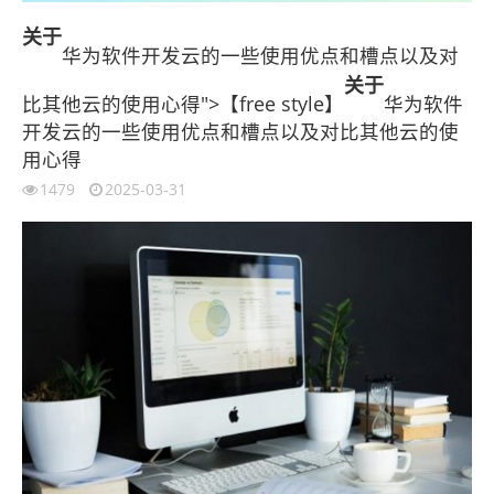
关于
华为软件开发云的一些使用优点和槽点以及对
关于
比其他云的使用心得">【free style】
华为软件
开发云的一些使用优点和槽点以及对比其他云的使
用心得
1479
2025-03-31