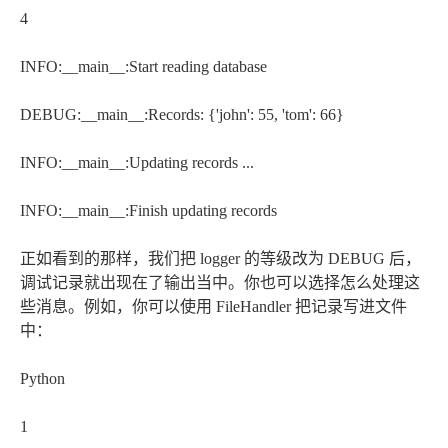
4
INFO:__main__:Start reading database
DEBUG:__main__:Records: {'john': 55, 'tom': 66}
INFO:__main__:Updating records ...
INFO:__main__:Finish updating records
正如看到的那样，我们把 logger 的等级改为 DEBUG 后，
调试记录就出现在了输出当中。你也可以选择怎么处理这
些消息。例如，你可以使用 FileHandler 把记录写进文件
中：
Python
1