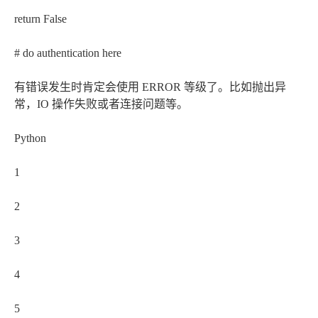
return False
# do authentication here
有错误发生时肯定会使用 ERROR 等级了。比如抛出异
常，IO 操作失败或者连接问题等。
Python
1
2
3
4
5