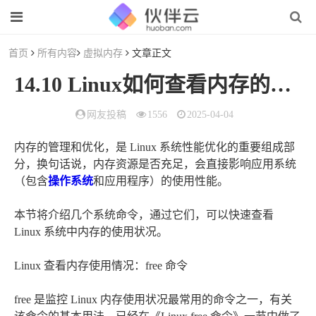
首页
所有内容
虚拟内存
文章正文
14.10 Linux如何查看内存的使用情况？
网友投稿
1556
2025-04-04
内存的管理和优化，是 Linux 系统性能优化的重要组成部
分，换句话说，内存资源是否充足，会直接影响应用系统
（包含
操作系统
和应用程序）的使用性能。
本节将介绍几个系统命令，通过它们，可以快速查看
Linux 系统中内存的使用状况。
Linux 查看内存使用情况：free 命令
free 是监控 Linux 内存使用状况最常用的命令之一，有关