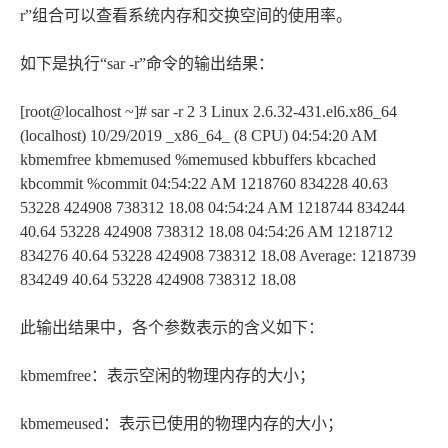
r”组合可以查看系统内存和交换空间的使用率。
如下是执行“sar -r”命令的输出结果：
[root@localhost ~]# sar -r 2 3 Linux 2.6.32-431.el6.x86_64
(localhost) 10/29/2019 _x86_64_ (8 CPU) 04:54:20 AM
kbmemfree kbmemused %memused kbbuffers kbcached
kbcommit %commit 04:54:22 AM 1218760 834228 40.63
53228 424908 738312 18.08 04:54:24 AM 1218744 834244
40.64 53228 424908 738312 18.08 04:54:26 AM 1218712
834276 40.64 53228 424908 738312 18.08 Average: 1218739
834249 40.64 53228 424908 738312 18.08
此输出结果中，各个参数表示的含义如下：
kbmemfree：表示空闲的物理内存的大小；
kbmemeused：表示已使用的物理内存的大小；