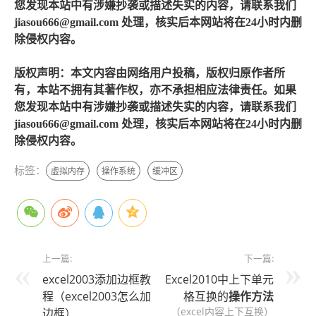
您发现本站中有涉嫌抄袭或描述失实的内容，请联系我们
jiasou666@gmail.com 处理，核实后本网站将在24小时内删
除侵权内容。
版权声明：本文内容由网络用户投稿，版权归原作者所
有，本站不拥有其著作权，亦不承担相应法律责任。如果
您发现本站中有涉嫌抄袭或描述失实的内容，请联系我们
jiasou666@gmail.com 处理，核实后本网站将在24小时内删
除侵权内容。
标签：
虚拟内存
操作系统
缓冲区
上一篇:
下一篇:
excel2003添加边框教
Excel2010中上下单元
程（excel2003怎么加
格互换的
操作方法
（excel内容上下互换）
边框）