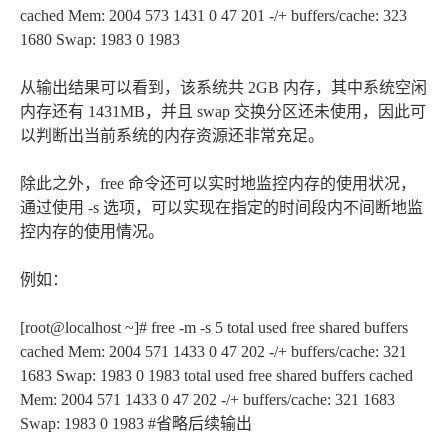
cached Mem: 2004 573 1431 0 47 201 -/+ buffers/cache: 323
1680 Swap: 1983 0 1983
从输出结果可以看到，该系统共 2GB 内存，其中系统空闲
内存还有 1431MB，并且 swap 交换分区还未使用，因此可
以判断出当前系统的内存资源还非常充足。
除此之外，free 命令还可以实时地监控内存的使用状况，
通过使用 -s 选项，可以实现在指定的时间段内不间断地监
控内存的使用情况。
例如：
[root@localhost ~]# free -m -s 5 total used free shared buffers
cached Mem: 2004 571 1433 0 47 202 -/+ buffers/cache: 321
1683 Swap: 1983 0 1983 total used free shared buffers cached
Mem: 2004 571 1433 0 47 202 -/+ buffers/cache: 321 1683
Swap: 1983 0 1983 #省略后续输出