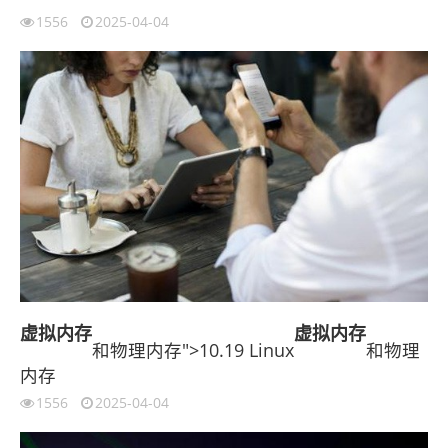
1556
2025-04-04
虚拟内存
虚拟内存
和物理内存">10.19 Linux
和物理
内存
1556
2025-04-04