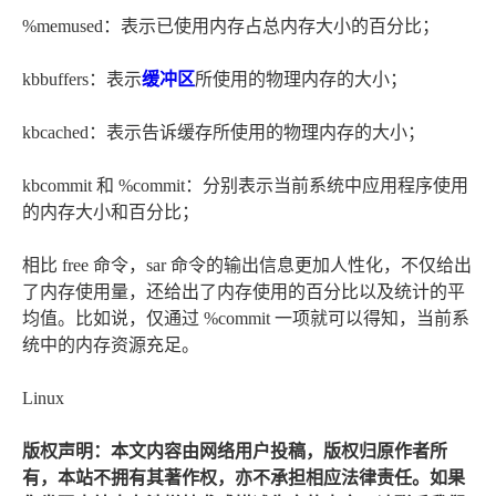
%memused：表示已使用内存占总内存大小的百分比；
kbbuffers：表示
缓冲区
所使用的物理内存的大小；
kbcached：表示告诉缓存所使用的物理内存的大小；
kbcommit 和 %commit：分别表示当前系统中应用程序使用
的内存大小和百分比；
相比 free 命令，sar 命令的输出信息更加人性化，不仅给出
了内存使用量，还给出了内存使用的百分比以及统计的平
均值。比如说，仅通过 %commit 一项就可以得知，当前系
统中的内存资源充足。
Linux
版权声明：本文内容由网络用户投稿，版权归原作者所
有，本站不拥有其著作权，亦不承担相应法律责任。如果