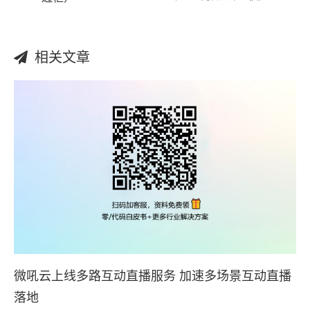
相关文章
微吼云上线多路互动直播服务 加速多场景互动直播
落地