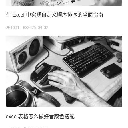
在 Excel 中实现自定义顺序排序的全面指南
1031
2025-04-02
excel表格怎么做好看颜色搭配