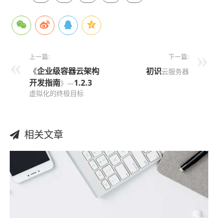
上一篇:
下一篇:
《
企业级容器云架构
初识
云服务器
开发指南
1.2.3
》—
虚拟化的终极目标
相关文章