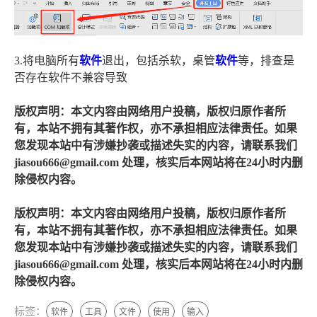
3.将电脑所有
软件
退出，包括杀软，桌管
软件
等，排查是
否存在软件不兼容导致
版权声明：本文内容由网络用户投稿，版权归原作者所
有，本站不拥有其著作权，亦不承担相应法律责任。如果
您发现本站中有涉嫌抄袭或描述失实的内容，请联系我们
jiasou666@gmail.com 处理，核实后本网站将在24小时内删
除侵权内容。
版权声明：本文内容由网络用户投稿，版权归原作者所
有，本站不拥有其著作权，亦不承担相应法律责任。如果
您发现本站中有涉嫌抄袭或描述失实的内容，请联系我们
jiasou666@gmail.com 处理，核实后本网站将在24小时内删
除侵权内容。
标签：
软件
工具
文件
使用
输入