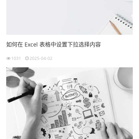
如何在 Excel 表格中设置下拉选择内容
1031
2025-04-02