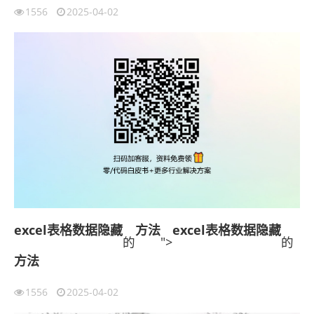
1556
2025-04-02
excel表格数据隐藏
方法
excel表格数据隐藏
的
">
的
方法
1556
2025-04-02