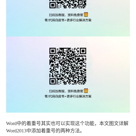
Word中的着重号其实也可以实现这个功能，本文图文详解
Word2013中添加着重号的两种方法。