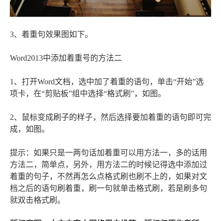
3、着重句效果图如下。
Word2013中添加着重号的方法二
1、打开Word文档，选中加了着重的语句，单击“开始”选
项卡，在“剪贴板”组中选择“格式刷”，如图。
2、鼠标变成刷子的样子，然后选择要加着重的语句即可完
成，如图。
提示：如果只是一两句话加着重可以用方法一，多的话用
方法二，简单点，另外，用方法二的时候记得选中添加过
着重的句子，不然再怎么点格式刷也刷不上的，如果对文
档之后的语句刷着重，刷一句就单击格式刷，若是刷多句
就双击格式刷。