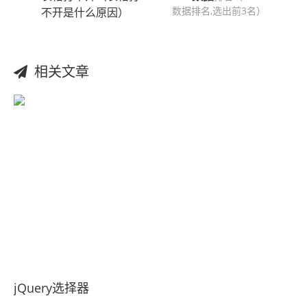
数据排名,选出前3名）
不开是什么原因）
相关文章
jQuery选择器