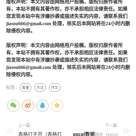
版权声明：本文内容由网络用户投稿，版权归原作者所
有，本站不拥有其著作权，亦不承担相应法律责任。如果
您发现本站中有涉嫌抄袭或描述失实的内容，请联系我们
jiasou666@gmail.com 处理，核实后本网站将在24小时内删
除侵权内容。
版权声明：本文内容由网络用户投稿，版权归原作者所
有，本站不拥有其著作权，亦不承担相应法律责任。如果
您发现本站中有涉嫌抄袭或描述失实的内容，请联系我们
jiasou666@gmail.com 处理，核实后本网站将在24小时内删
除侵权内容。
标签：
着重
方法
作文
上一篇:
下一篇:
表格打不开（表格打
excel
数据
排名（excel