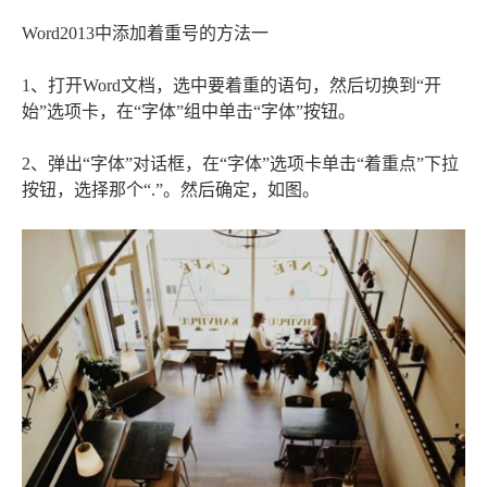
Word2013中添加着重号的方法一
1、打开Word文档，选中要着重的语句，然后切换到“开
始”选项卡，在“字体”组中单击“字体”按钮。
2、弹出“字体”对话框，在“字体”选项卡单击“着重点”下拉
按钮，选择那个“.”。然后确定，如图。