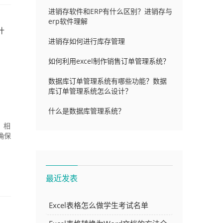
进销存软件和ERP有什么区别？进销存与
erp软件理解
什
进销存如何进行库存管理
如何利用excel制作销售订单管理系统？
数据库订单管理系统有哪些功能？数据
库订单管理系统怎么设计？
什么是数据库管理系统？
，相
确保
最近发表
Excel表格怎么做学生考试名单