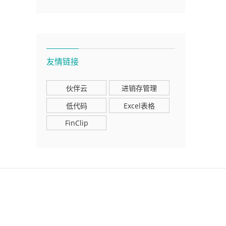
友情链接
伙伴云
进销存管理
低代码
Excel表格
FinClip