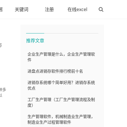
居
关键词
注册
在线excel
推荐文章
方
企业生产管理是什么，企业生产管理软
件
进盘点进销存软件排行榜前十名
进销存系统哪个简单好用？进销存系统
优点
种多
以
工厂生产管理（工厂生产管理流程及制
度）
生产管理软件，机械制造业生产管理，
制造业生产过程管理软件