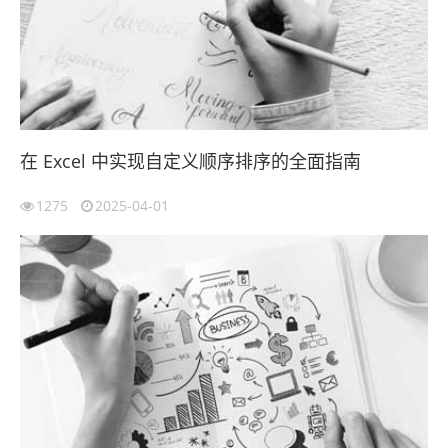
在 Excel 中实现自定义顺序排序的全面指南
1275
2025-04-01