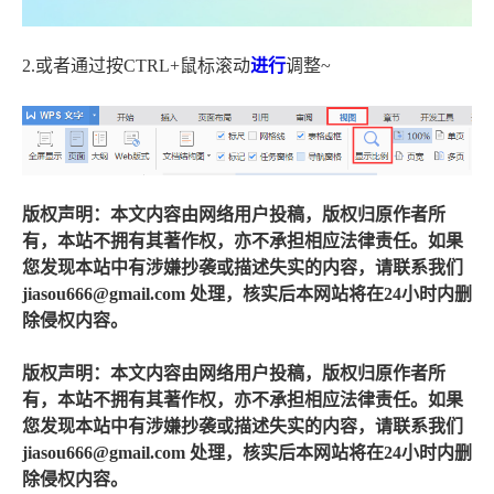
2.或者通过按CTRL+鼠标滚动
进行
调整~
版权声明：本文内容由网络用户投稿，版权归原作者所
有，本站不拥有其著作权，亦不承担相应法律责任。如果
您发现本站中有涉嫌抄袭或描述失实的内容，请联系我们
jiasou666@gmail.com 处理，核实后本网站将在24小时内删
除侵权内容。
版权声明：本文内容由网络用户投稿，版权归原作者所
有，本站不拥有其著作权，亦不承担相应法律责任。如果
您发现本站中有涉嫌抄袭或描述失实的内容，请联系我们
jiasou666@gmail.com 处理，核实后本网站将在24小时内删
除侵权内容。