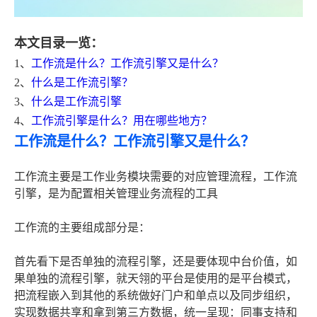
本文目录一览：
1、
工作流是什么？工作流引擎又是什么？
2、
什么是工作流引擎？
3、
什么是工作流引擎
4、
工作流引擎是什么？用在哪些地方？
工作流是什么？工作流引擎又是什么？
工作流主要是工作业务模块需要的对应管理流程，工作流
引擎，是为配置相关管理业务流程的工具
工作流的主要组成部分是：
首先看下是否单独的流程引擎，还是要体现中台价值，如
果单独的流程引擎，就天翎的平台是使用的是平台模式，
把流程嵌入到其他的系统做好门户和单点以及同步组织，
实现数据共享和拿到第三方数据，统一呈现：同事支持和