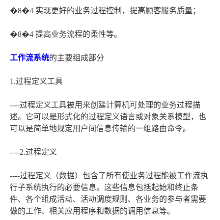
�8�4 实现更好的业务过程控制，提高顾客服务质量；
�8�4 提高业务流程的柔性等。
工作流系统
的主要组成部分
1.过程定义工具
----过程定义工具被用来创建计算机可处理的业务过程描
述。它可以是形式化的过程定义语言或对象关系模型，也
可以是简单地规定用户间信息传输的一组路由命令。
----2.过程定义
----过程定义（数据）包含了所有使业务过程能被工作流执
行子系统执行的必要信息。这些信息包括起始和终止条
件、各个组成活动、活动调度规则、各业务的参与者需要
做的工作、相关应用程序和数据的调用信息等。