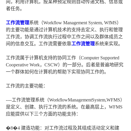
间，利用计算机，按某种预定规则自动传递文档、信息或
者任务。
工作流管理
系统（Workflow Management System, WfMS）
的主要功能是通过计算机技术的支持去定义、执行和管理
工作流，协调工作流执行过程中工作之间以及群体成员之
间的信息交互。工作流需要依靠
工作流管理
系统来实现。
工作流属于计算机支持的协同工作（Computer Supported
Cooperative Work，CSCW）的一部分。后者是普遍地研究
一个群体如何在计算机的帮助下实现协同工作的。
工作流的主要功能：
----工作流管理系统（WorkflowManagementSystem,WFMS）
是定义、创建、执行工作流的系统。在最高层上，WFMS
应能提供以下三个方面的功能支持：
�8�4 建造功能：对工作流过程及其组成活动定义和建