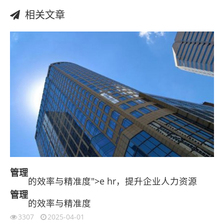
相关文章
管理
的效率与精准度">e hr，提升企业人力资源
管理
的效率与精准度
3307
2025-04-01