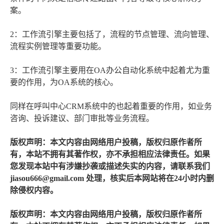
案。
2：工作流引擎主要包括了，流程的节点管理、流向管理、
流程实例管理等重要功能。
3：工作流引擎主要用在OA办公自动化系统中起着尤为重
要的作用，为OA系统的核心。
同样在呼叫中心CRM系统中的也起着重要的作用，如业务
咨询、投诉建议、部门审批等业务流程。
版权声明：本文内容由网络用户投稿，版权归原作者所
有，本站不拥有其著作权，亦不承担相应法律责任。如果
您发现本站中有涉嫌抄袭或描述失实的内容，请联系我们
jiasou666@gmail.com 处理，核实后本网站将在24小时内删
除侵权内容。
版权声明：本文内容由网络用户投稿，版权归原作者所