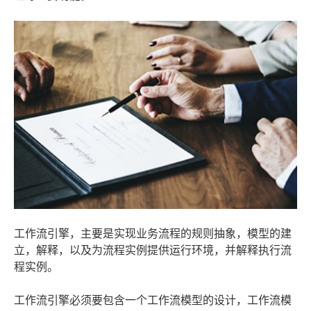
工作流引擎，主要是实现业务流程的规则抽象，模型的建
立，解释，以及为流程实例提供运行环境，并解释执行流
程实例。
工作流引擎必须要包含一个工作流模型的设计，工作流模