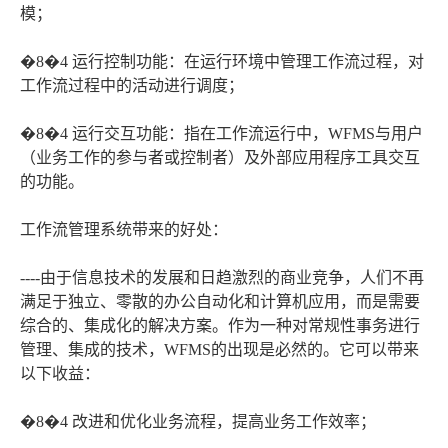
模；
�8�4 运行控制功能：在运行环境中管理工作流过程，对
工作流过程中的活动进行调度；
�8�4 运行交互功能：指在工作流运行中，WFMS与用户
（业务工作的参与者或控制者）及外部应用程序工具交互
的功能。
工作流管理系统带来的好处：
----由于信息技术的发展和日趋激烈的商业竞争，人们不再
满足于独立、零散的办公自动化和计算机应用，而是需要
综合的、集成化的解决方案。作为一种对常规性事务进行
管理、集成的技术，WFMS的出现是必然的。它可以带来
以下收益：
�8�4 改进和优化业务流程，提高业务工作效率；