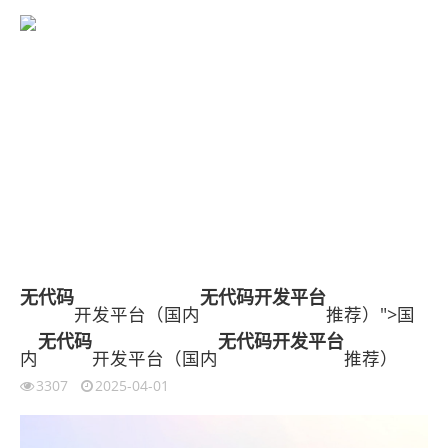
无代码
无代码开发平台
开发平台（国内
推荐）">国
无代码
无代码开发平台
内
开发平台（国内
推荐）
3307
2025-04-01