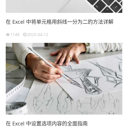
在 Excel 中将单元格用斜线一分为二的方法详解
1148
2025-04-12
在 Excel 中设置选项内容的全面指南