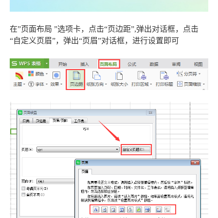
在”页面布局 ”选项卡，点击“页边距”,弹出对话框，点击
“自定义页眉”，弹出“页眉”对话框，进行设置即可