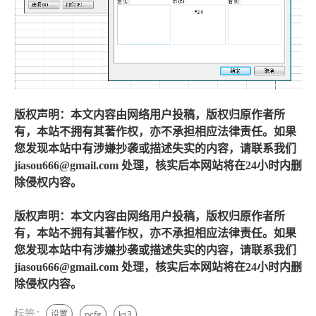
版权声明：本文内容由网络用户投稿，版权归原作者所
有，本站不拥有其著作权，亦不承担相应法律责任。如果
您发现本站中有涉嫌抄袭或描述失实的内容，请联系我们
jiasou666@gmail.com 处理，核实后本网站将在24小时内删
除侵权内容。
版权声明：本文内容由网络用户投稿，版权归原作者所
有，本站不拥有其著作权，亦不承担相应法律责任。如果
您发现本站中有涉嫌抄袭或描述失实的内容，请联系我们
jiasou666@gmail.com 处理，核实后本网站将在24小时内删
除侵权内容。
标签：
设置
pcfg
ks3