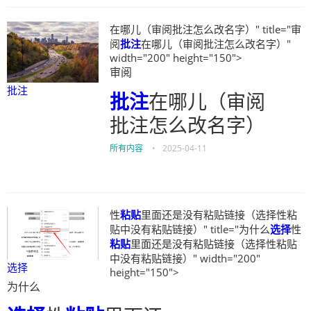
在哪儿（审阅批注怎么改名字）" title="审
阅
批注
在哪儿（审阅批注怎么改名字）"
width="200" height="150">
审阅
批注
批注
在哪儿（审阅
批注怎么改名字）
所有内容
•
2025-04-11
性
粘贴
里面还是没有粘贴链接（选择性粘
贴中没有粘贴链接）" title="为什么
选择
性
粘贴
里面还是没有粘贴链接（选择性粘贴
中没有粘贴链接）" width="200"
选择
height="150">
为什么