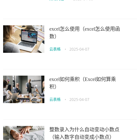
excel怎么使用（excel怎么使用函
数）
云表格
•
2025-04-07
excel如何乘积（Excel如何算乘
积）
云表格
•
2025-04-07
整数录入为什么自动变动小数点
（输入数字自动变成小数点）