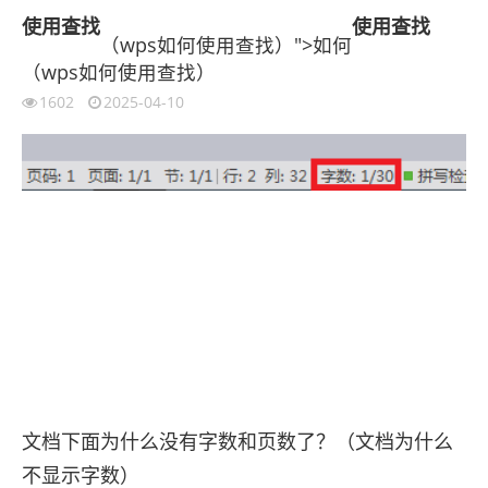
使用
查找
使用
查找
（wps如何使用查找）">如何
（wps如何使用查找）
1602
2025-04-10
文档下面为什么没有字数和页数了？（文档为什么
不显示字数）