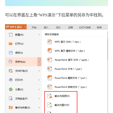
可以在界面左上角“WPS演示”下拉菜单的另存为中找到。