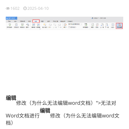
1602
2025-04-10
编辑
修改（为什么无法编辑word文档）">无法对
编辑
Word文档进行
修改（为什么无法编辑word文
档）