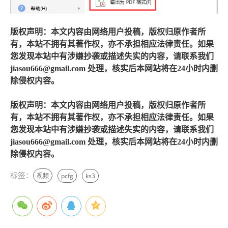
版权声明：本文内容由网络用户投稿，版权归原作者所
有，本站不拥有其著作权，亦不承担相应法律责任。如果
您发现本站中有涉嫌抄袭或描述失实的内容，请联系我们
jiasou666@gmail.com 处理，核实后本网站将在24小时内删
除侵权内容。
版权声明：本文内容由网络用户投稿，版权归原作者所
有，本站不拥有其著作权，亦不承担相应法律责任。如果
您发现本站中有涉嫌抄袭或描述失实的内容，请联系我们
jiasou666@gmail.com 处理，核实后本网站将在24小时内删
除侵权内容。
标签：
视频
pcfg
ks3